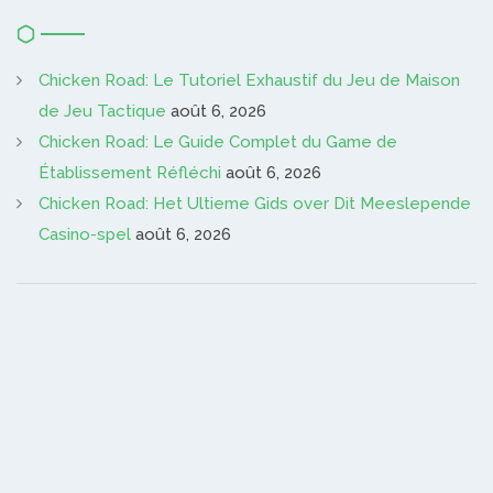
Chicken Road: Le Tutoriel Exhaustif du Jeu de Maison
de Jeu Tactique
août 6, 2026
Chicken Road: Le Guide Complet du Game de
Établissement Réfléchi
août 6, 2026
Chicken Road: Het Ultieme Gids over Dit Meeslepende
Casino-spel
août 6, 2026