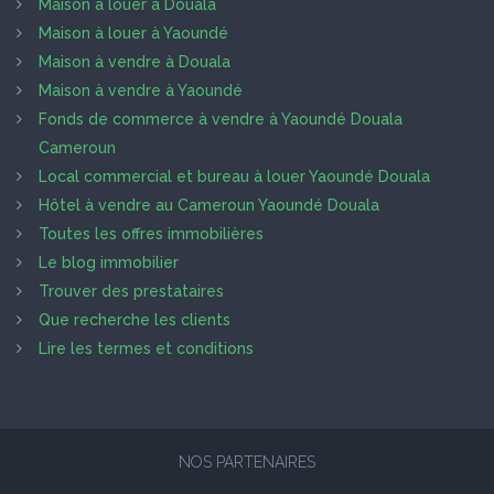
Maison à louer à Douala
Maison à louer à Yaoundé
Maison à vendre à Douala
Maison à vendre à Yaoundé
Fonds de commerce à vendre à Yaoundé Douala
Cameroun
Local commercial et bureau à louer Yaoundé Douala
Hôtel à vendre au Cameroun Yaoundé Douala
Toutes les offres immobilières
Le blog immobilier
Trouver des prestataires
Que recherche les clients
Lire les termes et conditions
NOS PARTENAIRES