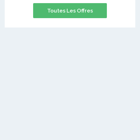
Toutes Les Offres