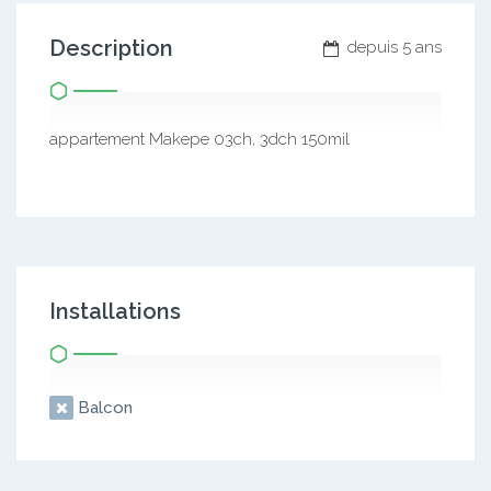
Description
depuis 5 ans
appartement Makepe 03ch, 3dch 150mil
Installations
Balcon