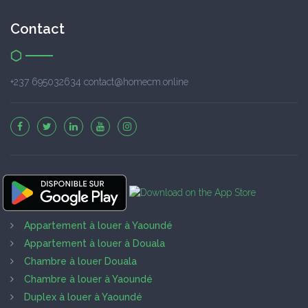
Contact
+237 695032634 contact@homecm.online
Appartement à louer à Yaoundé
Appartement à louer à Douala
Chambre à louer Douala
Chambre à louer à Yaoundé
Duplex à louer à Yaoundé