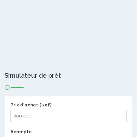
Simulateur de prêt
Prix d'achat ( xaf)
Acompte