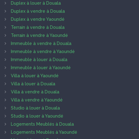
Duplex à louer à Douala
Duplex à vendre à Douala
Duplex à vendre Yaoundé
Terrain à vendre à Douala
Terrain à vendre à Yaoundé
Immeuble à vendre à Douala
Immeuble à vendre à Yaoundé
Immeuble à louer à Douala
Immeuble à louer à Yaoundé
Villa à louer à Yaoundé
Villa à louer à Douala
Villa à vendre à Douala
Villa à vendre à Yaoundé
Studio à louer à Douala
Studio à louer à Yaoundé
Logements Meublés à Douala
Logements Meublés à Yaoundé