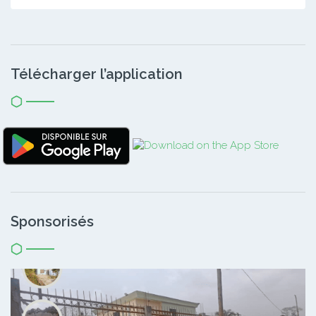
Télécharger l’application
Sponsorisés