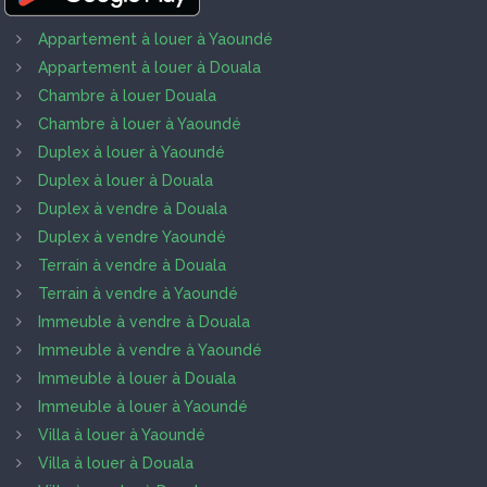
Appartement à louer à Yaoundé
Appartement à louer à Douala
Chambre à louer Douala
Chambre à louer à Yaoundé
Duplex à louer à Yaoundé
Duplex à louer à Douala
Duplex à vendre à Douala
Duplex à vendre Yaoundé
Terrain à vendre à Douala
Terrain à vendre à Yaoundé
Immeuble à vendre à Douala
Immeuble à vendre à Yaoundé
Immeuble à louer à Douala
Immeuble à louer à Yaoundé
Villa à louer à Yaoundé
Villa à louer à Douala