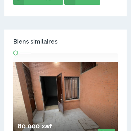
Biens similaires
80 000 xaf