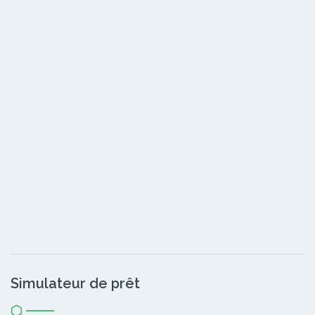
Simulateur de prêt