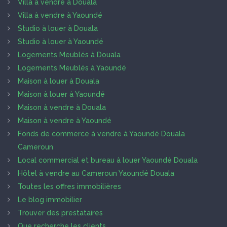
Villa à vendre à Douala
Villa à vendre à Yaoundé
Studio à louer à Douala
Studio à louer à Yaoundé
Logements Meublés à Douala
Logements Meublés à Yaoundé
Maison à louer à Douala
Maison à louer à Yaoundé
Maison à vendre à Douala
Maison à vendre à Yaoundé
Fonds de commerce à vendre à Yaoundé Douala
Cameroun
Local commercial et bureau à louer Yaoundé Douala
Hôtel à vendre au Cameroun Yaoundé Douala
Toutes les offres immobilières
Le blog immobilier
Trouver des prestataires
Que recherche les clients