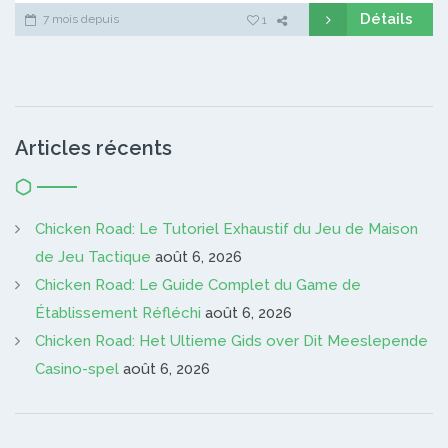
Détails
7 mois depuis
1
Articles récents
Chicken Road: Le Tutoriel Exhaustif du Jeu de Maison
de Jeu Tactique
août 6, 2026
Chicken Road: Le Guide Complet du Game de
Établissement Réfléchi
août 6, 2026
Chicken Road: Het Ultieme Gids over Dit Meeslepende
Casino-spel
août 6, 2026