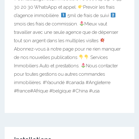
30 20 30 WhatsApp et appel.
Prevoir les frais
d’agence immobilière.
5mil de frais de suivi
1mois des frais de commission.
Mieux vaut
travailler avec une seule agence que de dépenser
tout son argent dans les multiples visites
Abonnez-vous à notre page pour ne rien manquer
de nos nouvelles publications
Services
Immobiliers Auto et prestations.
Nous contacter
pour toutes gestions ou autres commandes
immobilières. #Yaoundé #canada #Angleterre
#france#Afrique #belgique #China #usa