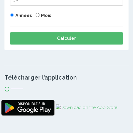
Années
Mois
Calculer
Télécharger l’application