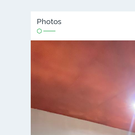
Photos