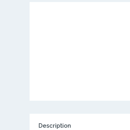
Description