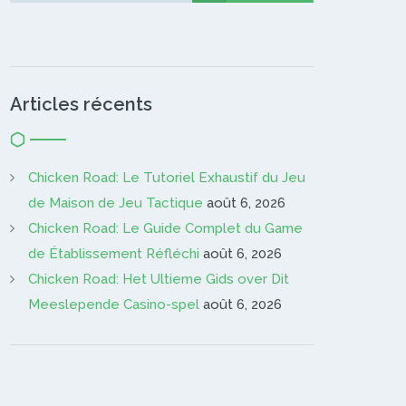
Articles récents
Chicken Road: Le Tutoriel Exhaustif du Jeu
de Maison de Jeu Tactique
août 6, 2026
Chicken Road: Le Guide Complet du Game
de Établissement Réfléchi
août 6, 2026
Chicken Road: Het Ultieme Gids over Dit
Meeslepende Casino-spel
août 6, 2026