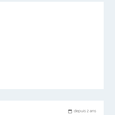
depuis 2 ans