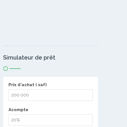
Simulateur de prêt
Prix d'achat ( xaf)
Acompte