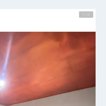
2 / 10