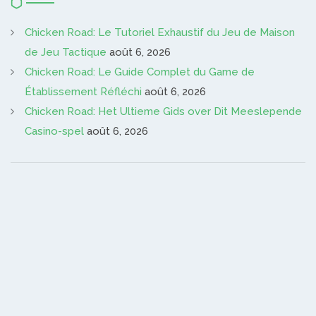
Chicken Road: Le Tutoriel Exhaustif du Jeu de Maison
de Jeu Tactique
août 6, 2026
Chicken Road: Le Guide Complet du Game de
Établissement Réfléchi
août 6, 2026
Chicken Road: Het Ultieme Gids over Dit Meeslepende
Casino-spel
août 6, 2026