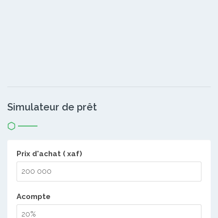
Simulateur de prêt
Prix d'achat ( xaf)
Acompte