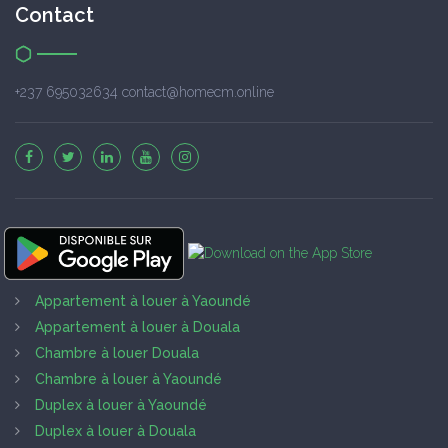
Contact
+237 695032634 contact@homecm.online
Appartement à louer à Yaoundé
Appartement à louer à Douala
Chambre à louer Douala
Chambre à louer à Yaoundé
Duplex à louer à Yaoundé
Duplex à louer à Douala