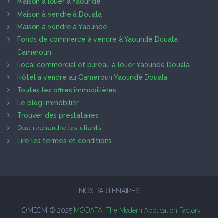
Maison à louer à Yaoundé
Maison à vendre à Douala
Maison à vendre à Yaoundé
Fonds de commerce à vendre à Yaoundé Douala
Cameroun
Local commercial et bureau à louer Yaoundé Douala
Hôtel à vendre au Cameroun Yaoundé Douala
Toutes les offres immobilières
Le blog immobilier
Trouver des prestataires
Que recherche les clients
Lire les termes et conditions
NOS PARTENAIRES
HOMECM © 2025
MODAFA, The Modern Application Factory