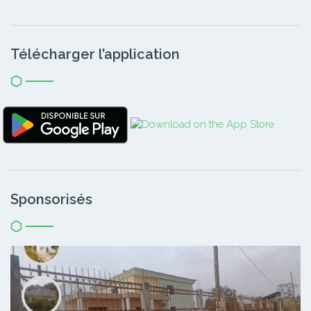
Télécharger l’application
Sponsorisés