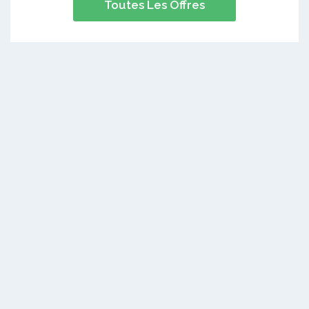
Toutes Les Offres