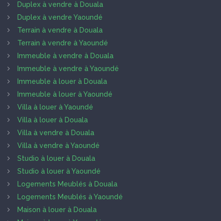
Duplex à vendre à Douala
Duplex à vendre Yaoundé
Terrain à vendre à Douala
Terrain à vendre à Yaoundé
Immeuble à vendre à Douala
Immeuble à vendre à Yaoundé
Immeuble à louer à Douala
Immeuble à louer à Yaoundé
Villa à louer à Yaoundé
Villa à louer à Douala
Villa à vendre à Douala
Villa à vendre à Yaoundé
Studio à louer à Douala
Studio à louer à Yaoundé
Logements Meublés à Douala
Logements Meublés à Yaoundé
Maison à louer à Douala