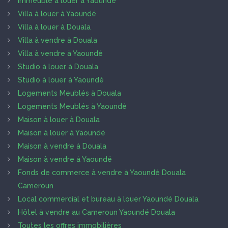
Immeuble à louer à Yaoundé
Villa à louer à Yaoundé
Villa à louer à Douala
Villa à vendre à Douala
Villa à vendre à Yaoundé
Studio à louer à Douala
Studio à louer à Yaoundé
Logements Meublés à Douala
Logements Meublés à Yaoundé
Maison à louer à Douala
Maison à louer à Yaoundé
Maison à vendre à Douala
Maison à vendre à Yaoundé
Fonds de commerce à vendre à Yaoundé Douala
Cameroun
Local commercial et bureau à louer Yaoundé Douala
Hôtel à vendre au Cameroun Yaoundé Douala
Toutes les offres immobilières