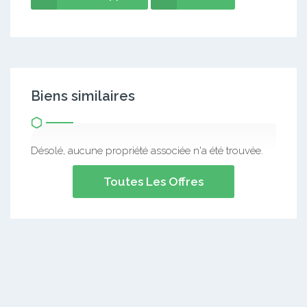
Biens similaires
Désolé, aucune propriété associée n'a été trouvée.
Toutes Les Offres