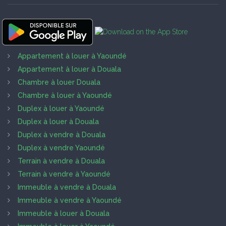
Appartement à louer à Yaoundé
Appartement à louer à Douala
Chambre à louer Douala
Chambre à louer à Yaoundé
Duplex à louer à Yaoundé
Duplex à louer à Douala
Duplex à vendre à Douala
Duplex à vendre Yaoundé
Terrain à vendre à Douala
Terrain à vendre à Yaoundé
Immeuble à vendre à Douala
Immeuble à vendre à Yaoundé
Immeuble à louer à Douala