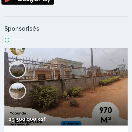
Sponsorisés
19 500 000 xaf