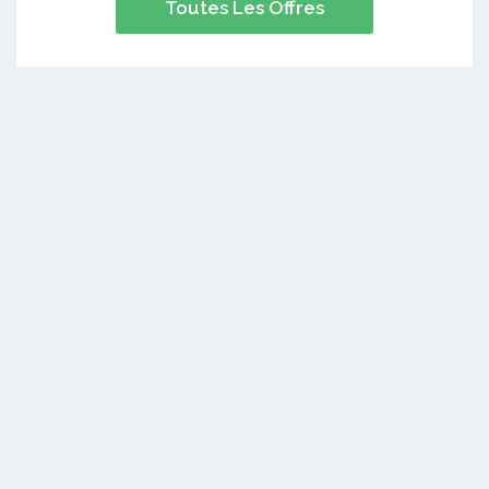
Toutes Les Offres