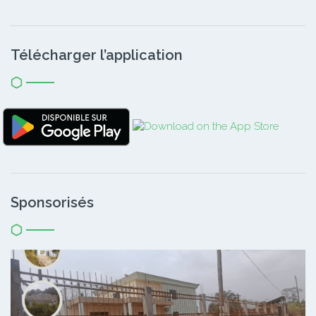
Télécharger l’application
Sponsorisés