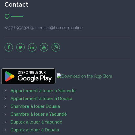
Contact
+237 695032634 contact@homecm.online
Appartement à louer à Yaoundé
Appartement à louer à Douala
Chambre à louer Douala
Chambre à louer à Yaoundé
Duplex à louer à Yaoundé
Duplex à louer à Douala