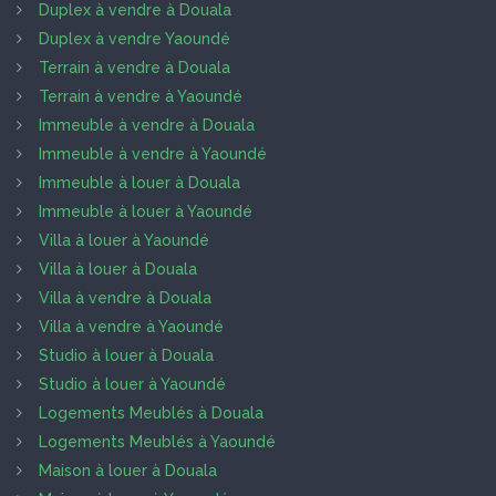
Duplex à vendre à Douala
Duplex à vendre Yaoundé
Terrain à vendre à Douala
Terrain à vendre à Yaoundé
Immeuble à vendre à Douala
Immeuble à vendre à Yaoundé
Immeuble à louer à Douala
Immeuble à louer à Yaoundé
Villa à louer à Yaoundé
Villa à louer à Douala
Villa à vendre à Douala
Villa à vendre à Yaoundé
Studio à louer à Douala
Studio à louer à Yaoundé
Logements Meublés à Douala
Logements Meublés à Yaoundé
Maison à louer à Douala