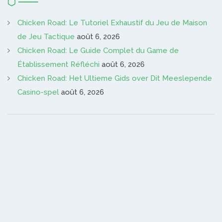
Chicken Road: Le Tutoriel Exhaustif du Jeu de Maison
de Jeu Tactique
août 6, 2026
Chicken Road: Le Guide Complet du Game de
Établissement Réfléchi
août 6, 2026
Chicken Road: Het Ultieme Gids over Dit Meeslepende
Casino-spel
août 6, 2026