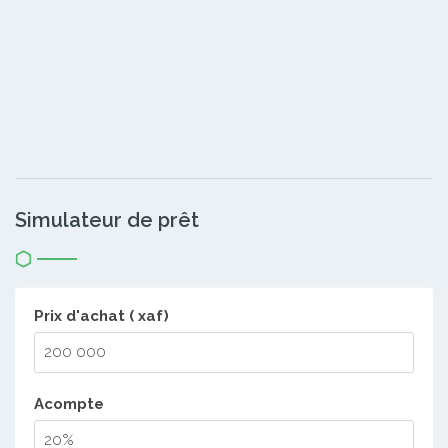
Simulateur de prêt
Prix d'achat ( xaf)
Acompte