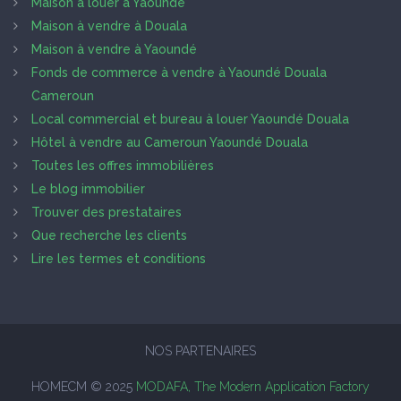
Maison à louer à Yaoundé
Maison à vendre à Douala
Maison à vendre à Yaoundé
Fonds de commerce à vendre à Yaoundé Douala
Cameroun
Local commercial et bureau à louer Yaoundé Douala
Hôtel à vendre au Cameroun Yaoundé Douala
Toutes les offres immobilières
Le blog immobilier
Trouver des prestataires
Que recherche les clients
Lire les termes et conditions
NOS PARTENAIRES
HOMECM © 2025
MODAFA, The Modern Application Factory