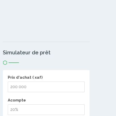
Simulateur de prêt
Prix d'achat ( xaf)
Acompte