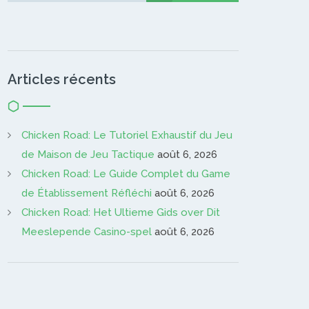
Articles récents
Chicken Road: Le Tutoriel Exhaustif du Jeu
de Maison de Jeu Tactique
août 6, 2026
Chicken Road: Le Guide Complet du Game
de Établissement Réfléchi
août 6, 2026
Chicken Road: Het Ultieme Gids over Dit
Meeslepende Casino-spel
août 6, 2026