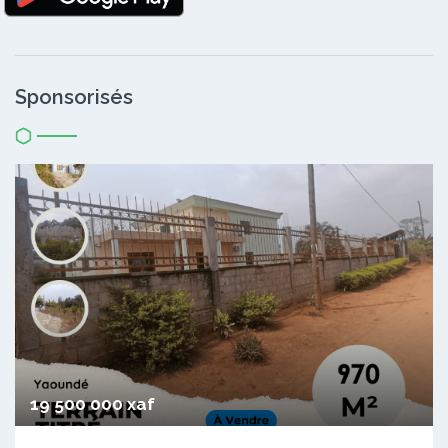
Sponsorisés
19 500 000 xaf