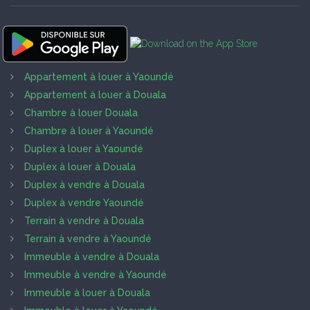
Appartement à louer à Yaoundé
Appartement à louer à Douala
Chambre à louer Douala
Chambre à louer à Yaoundé
Duplex à louer à Yaoundé
Duplex à louer à Douala
Duplex à vendre à Douala
Duplex à vendre Yaoundé
Terrain à vendre à Douala
Terrain à vendre à Yaoundé
Immeuble à vendre à Douala
Immeuble à vendre à Yaoundé
Immeuble à louer à Douala