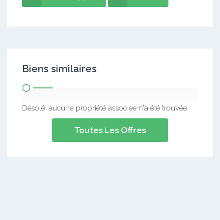
Biens similaires
Désolé, aucune propriété associée n'a été trouvée.
Toutes Les Offres