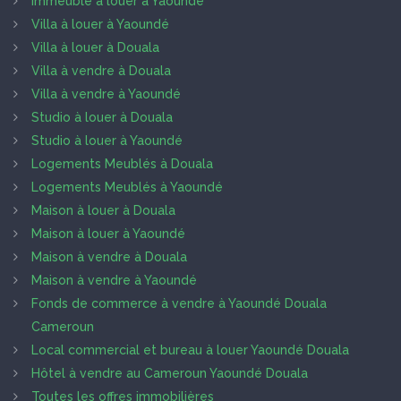
Immeuble à louer à Yaoundé
Villa à louer à Yaoundé
Villa à louer à Douala
Villa à vendre à Douala
Villa à vendre à Yaoundé
Studio à louer à Douala
Studio à louer à Yaoundé
Logements Meublés à Douala
Logements Meublés à Yaoundé
Maison à louer à Douala
Maison à louer à Yaoundé
Maison à vendre à Douala
Maison à vendre à Yaoundé
Fonds de commerce à vendre à Yaoundé Douala
Cameroun
Local commercial et bureau à louer Yaoundé Douala
Hôtel à vendre au Cameroun Yaoundé Douala
Toutes les offres immobilières