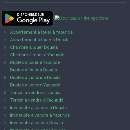
Appartement à louer à Yaoundé
Appartement à louer à Douala
Chambre à louer Douala
Chambre à louer à Yaoundé
Duplex à louer à Yaoundé
Duplex à louer à Douala
Duplex à vendre à Douala
Duplex à vendre Yaoundé
Terrain à vendre à Douala
Terrain à vendre à Yaoundé
Immeuble à vendre à Douala
Immeuble à vendre à Yaoundé
Immeuble à louer à Douala