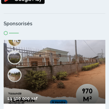
Sponsorisés
19 500 000 xaf