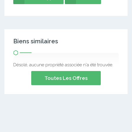
Biens similaires
Désolé, aucune propriété associée n'a été trouvée.
Toutes Les Offres