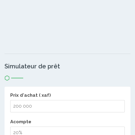
Simulateur de prêt
Prix d'achat ( xaf)
Acompte