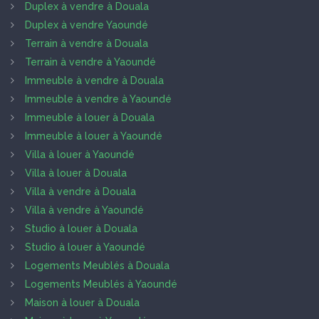
Duplex à vendre à Douala
Duplex à vendre Yaoundé
Terrain à vendre à Douala
Terrain à vendre à Yaoundé
Immeuble à vendre à Douala
Immeuble à vendre à Yaoundé
Immeuble à louer à Douala
Immeuble à louer à Yaoundé
Villa à louer à Yaoundé
Villa à louer à Douala
Villa à vendre à Douala
Villa à vendre à Yaoundé
Studio à louer à Douala
Studio à louer à Yaoundé
Logements Meublés à Douala
Logements Meublés à Yaoundé
Maison à louer à Douala