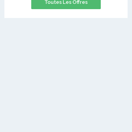
Toutes Les Offres