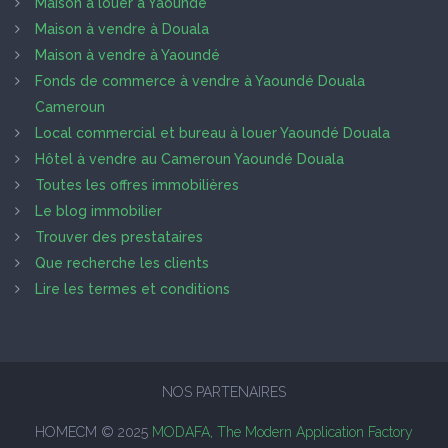
Maison à louer à Yaoundé
Maison à vendre à Douala
Maison à vendre à Yaoundé
Fonds de commerce à vendre à Yaoundé Douala
Cameroun
Local commercial et bureau à louer Yaoundé Douala
Hôtel à vendre au Cameroun Yaoundé Douala
Toutes les offres immobilières
Le blog immobilier
Trouver des prestataires
Que recherche les clients
Lire les termes et conditions
NOS PARTENAIRES
HOMECM © 2025
MODAFA, The Modern Application Factory