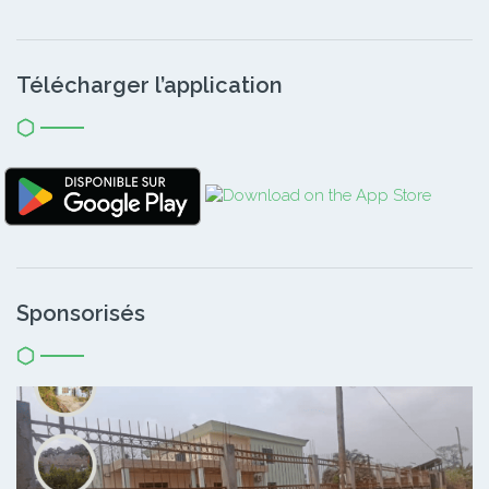
Télécharger l’application
Sponsorisés