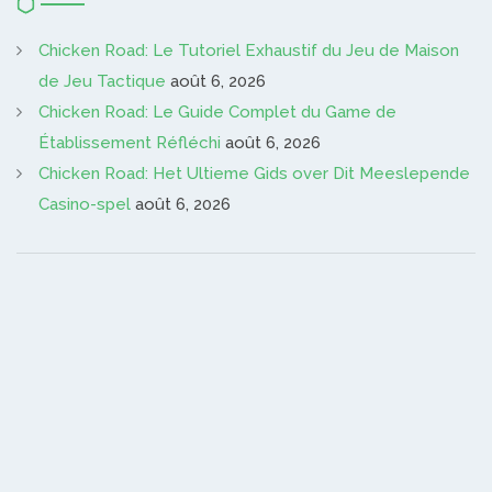
Chicken Road: Le Tutoriel Exhaustif du Jeu de Maison
de Jeu Tactique
août 6, 2026
Chicken Road: Le Guide Complet du Game de
Établissement Réfléchi
août 6, 2026
Chicken Road: Het Ultieme Gids over Dit Meeslepende
Casino-spel
août 6, 2026