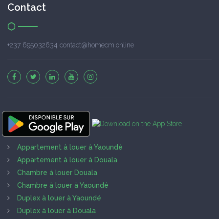
Contact
+237 695032634 contact@homecm.online
Appartement à louer à Yaoundé
Appartement à louer à Douala
Chambre à louer Douala
Chambre à louer à Yaoundé
Duplex à louer à Yaoundé
Duplex à louer à Douala