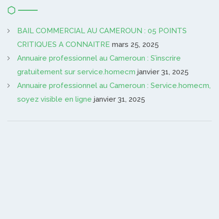
BAIL COMMERCIAL AU CAMEROUN : 05 POINTS
CRITIQUES A CONNAITRE
mars 25, 2025
Annuaire professionnel au Cameroun : S’inscrire
gratuitement sur service.homecm
janvier 31, 2025
Annuaire professionnel au Cameroun : Service.homecm,
soyez visible en ligne
janvier 31, 2025