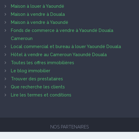
Maison à louer à Yaoundé
Maison à vendre à Douala
Maison à vendre à Yaoundé
Fonds de commerce à vendre à Yaoundé Douala
Cameroun
Local commercial et bureau à louer Yaoundé Douala
Hôtel à vendre au Cameroun Yaoundé Douala
Toutes les offres immobilières
Le blog immobilier
Trouver des prestataires
Que recherche les clients
Lire les termes et conditions
NOS PARTENAIRES