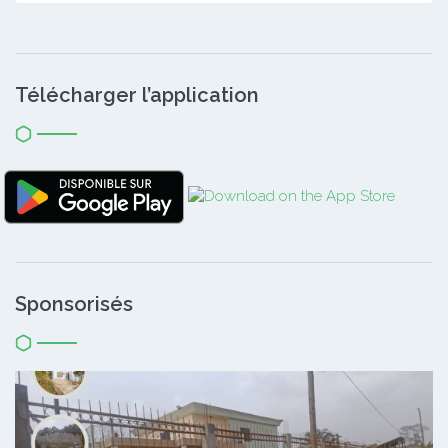
Télécharger l’application
Sponsorisés