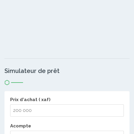
Simulateur de prêt
Prix d'achat ( xaf)
Acompte