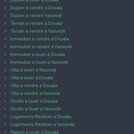
Duplex à louer à Douala
Duplex à vendre à Douala
Duplex à vendre Yaoundé
Terrain à vendre à Douala
Terrain à vendre à Yaoundé
Immeuble à vendre à Douala
Immeuble à vendre à Yaoundé
Immeuble à louer à Douala
Immeuble à louer à Yaoundé
Villa à louer à Yaoundé
Villa à louer à Douala
Villa à vendre à Douala
Villa à vendre à Yaoundé
Studio à louer à Douala
Studio à louer à Yaoundé
Logements Meublés à Douala
Logements Meublés à Yaoundé
Maison à louer à Douala