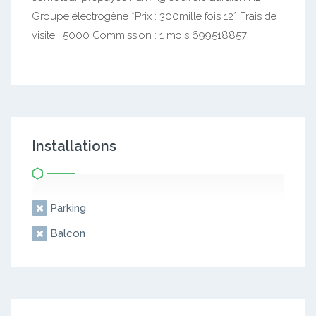
Groupe électrogène *Prix : 300mille fois 12* Frais de
visite : 5000 Commission : 1 mois 699518857
Installations
Parking
Balcon