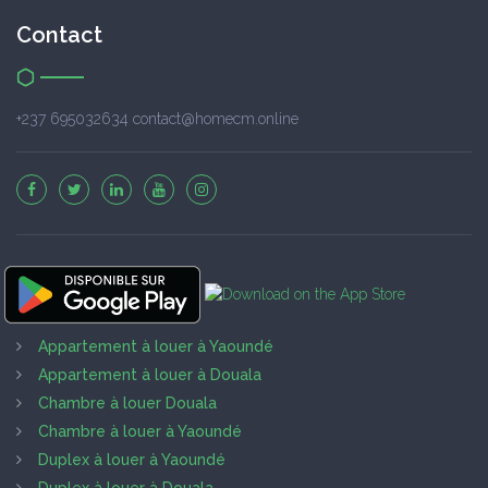
Contact
+237 695032634 contact@homecm.online
Appartement à louer à Yaoundé
Appartement à louer à Douala
Chambre à louer Douala
Chambre à louer à Yaoundé
Duplex à louer à Yaoundé