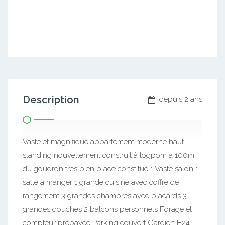
Description
depuis 2 ans
Vaste et magnifique appartement moderne haut
standing nouvellement construit à logpom a 100m
du goudron très bien placé constitué 1 Vaste salon 1
salle à manger 1 grande cuisine avec coffre de
rangement 3 grandes chambres avec placards 3
grandes douches 2 balcons personnels Forage et
compteur prépayée Parking couvert Gardien H24