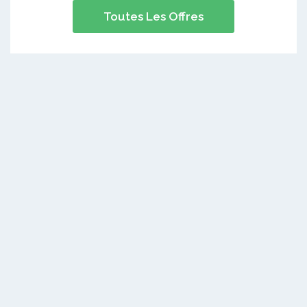
Toutes Les Offres