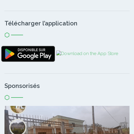
Télécharger l’application
Sponsorisés