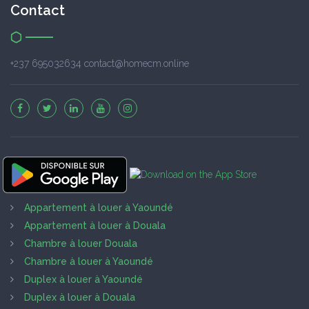
Contact
+237 695032634 contact@homecm.online
Appartement à louer à Yaoundé
Appartement à louer à Douala
Chambre à louer Douala
Chambre à louer à Yaoundé
Duplex à louer à Yaoundé
Duplex à louer à Douala