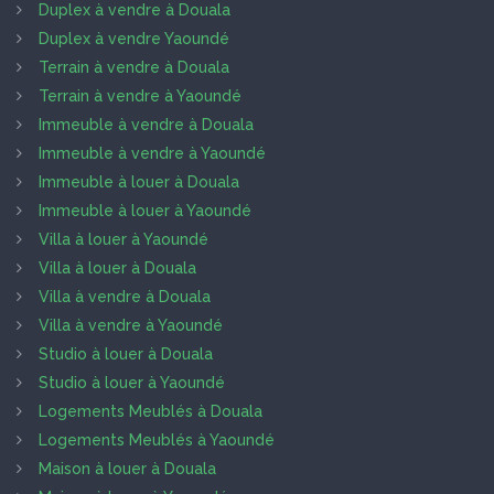
Duplex à vendre à Douala
Duplex à vendre Yaoundé
Terrain à vendre à Douala
Terrain à vendre à Yaoundé
Immeuble à vendre à Douala
Immeuble à vendre à Yaoundé
Immeuble à louer à Douala
Immeuble à louer à Yaoundé
Villa à louer à Yaoundé
Villa à louer à Douala
Villa à vendre à Douala
Villa à vendre à Yaoundé
Studio à louer à Douala
Studio à louer à Yaoundé
Logements Meublés à Douala
Logements Meublés à Yaoundé
Maison à louer à Douala