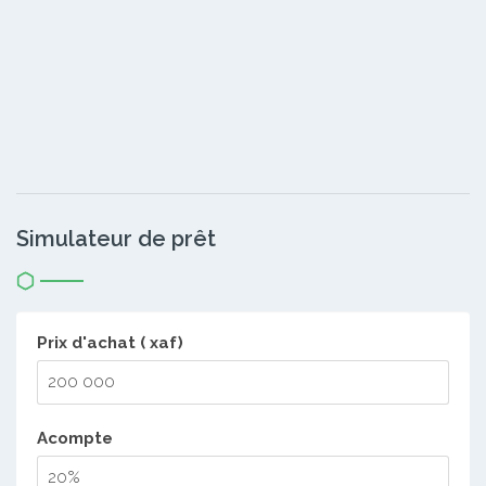
Simulateur de prêt
Prix d'achat ( xaf)
Acompte