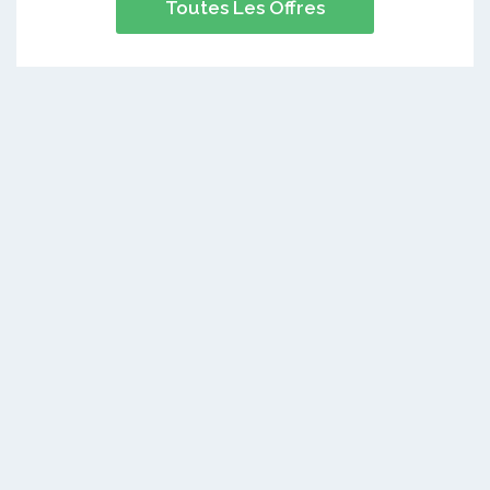
Toutes Les Offres