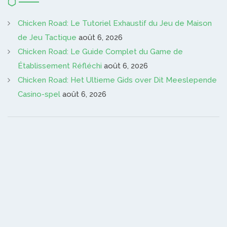
Chicken Road: Le Tutoriel Exhaustif du Jeu de Maison
de Jeu Tactique
août 6, 2026
Chicken Road: Le Guide Complet du Game de
Établissement Réfléchi
août 6, 2026
Chicken Road: Het Ultieme Gids over Dit Meeslepende
Casino-spel
août 6, 2026