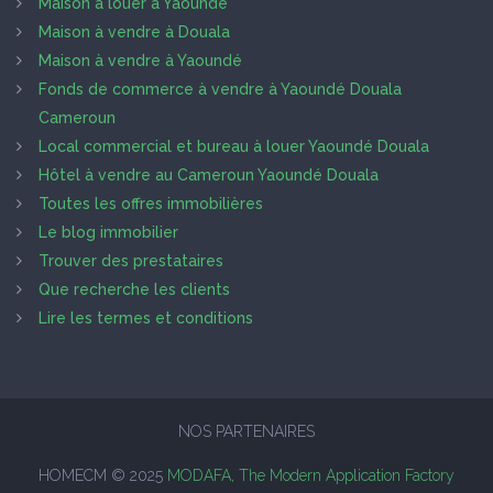
Maison à louer à Yaoundé
Maison à vendre à Douala
Maison à vendre à Yaoundé
Fonds de commerce à vendre à Yaoundé Douala
Cameroun
Local commercial et bureau à louer Yaoundé Douala
Hôtel à vendre au Cameroun Yaoundé Douala
Toutes les offres immobilières
Le blog immobilier
Trouver des prestataires
Que recherche les clients
Lire les termes et conditions
NOS PARTENAIRES
HOMECM © 2025
MODAFA, The Modern Application Factory