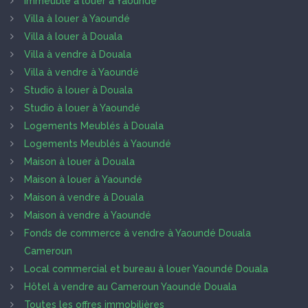
Immeuble à louer à Yaoundé
Villa à louer à Yaoundé
Villa à louer à Douala
Villa à vendre à Douala
Villa à vendre à Yaoundé
Studio à louer à Douala
Studio à louer à Yaoundé
Logements Meublés à Douala
Logements Meublés à Yaoundé
Maison à louer à Douala
Maison à louer à Yaoundé
Maison à vendre à Douala
Maison à vendre à Yaoundé
Fonds de commerce à vendre à Yaoundé Douala
Cameroun
Local commercial et bureau à louer Yaoundé Douala
Hôtel à vendre au Cameroun Yaoundé Douala
Toutes les offres immobilières