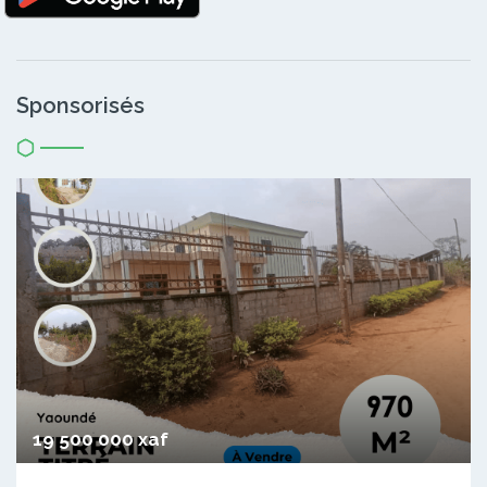
Sponsorisés
19 500 000 xaf