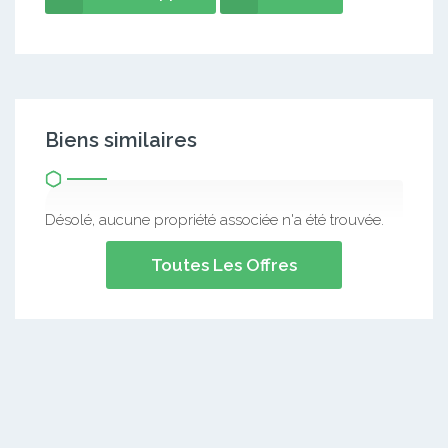
Biens similaires
Désolé, aucune propriété associée n'a été trouvée.
Toutes Les Offres