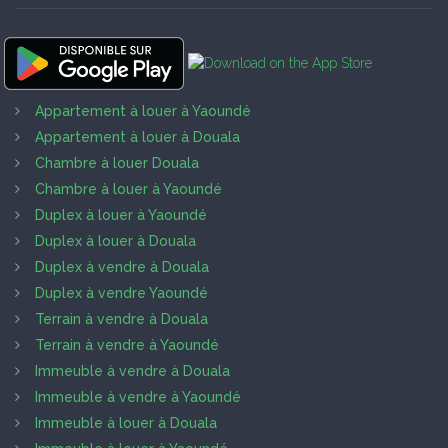
Appartement à louer à Yaoundé
Appartement à louer à Douala
Chambre à louer Douala
Chambre à louer à Yaoundé
Duplex à louer à Yaoundé
Duplex à louer à Douala
Duplex à vendre à Douala
Duplex à vendre Yaoundé
Terrain à vendre à Douala
Terrain à vendre à Yaoundé
Immeuble à vendre à Douala
Immeuble à vendre à Yaoundé
Immeuble à louer à Douala