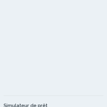
Simulateur de prêt