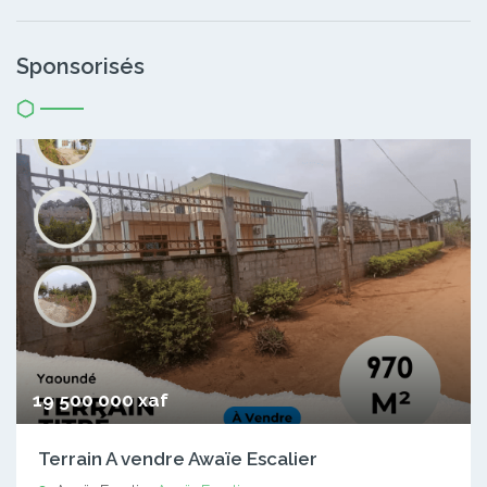
Sponsorisés
19 500 000 xaf
Terrain A vendre Awaïe Escalier