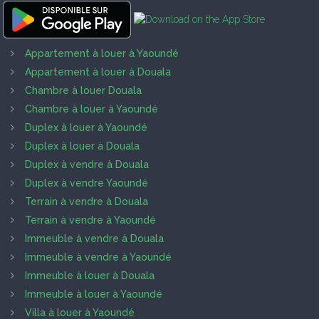
Appartement à louer à Yaoundé
Appartement à louer à Douala
Chambre à louer Douala
Chambre à louer à Yaoundé
Duplex à louer à Yaoundé
Duplex à louer à Douala
Duplex à vendre à Douala
Duplex à vendre Yaoundé
Terrain à vendre à Douala
Terrain à vendre à Yaoundé
Immeuble à vendre à Douala
Immeuble à vendre à Yaoundé
Immeuble à louer à Douala
Immeuble à louer à Yaoundé
Villa à louer à Yaoundé