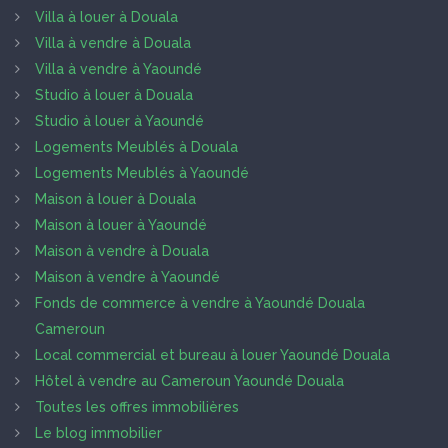
Villa à louer à Douala
Villa à vendre à Douala
Villa à vendre à Yaoundé
Studio à louer à Douala
Studio à louer à Yaoundé
Logements Meublés à Douala
Logements Meublés à Yaoundé
Maison à louer à Douala
Maison à louer à Yaoundé
Maison à vendre à Douala
Maison à vendre à Yaoundé
Fonds de commerce à vendre à Yaoundé Douala
Cameroun
Local commercial et bureau à louer Yaoundé Douala
Hôtel à vendre au Cameroun Yaoundé Douala
Toutes les offres immobilières
Le blog immobilier