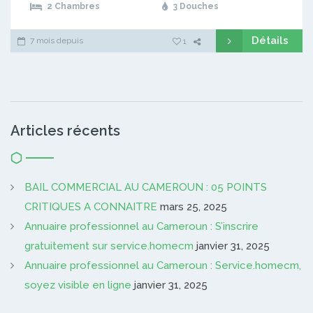
2 Chambres
3 Douches
Détails
7 mois depuis
1
Articles récents
BAIL COMMERCIAL AU CAMEROUN : 05 POINTS
CRITIQUES A CONNAITRE
mars 25, 2025
Annuaire professionnel au Cameroun : S’inscrire
gratuitement sur service.homecm
janvier 31, 2025
Annuaire professionnel au Cameroun : Service.homecm,
soyez visible en ligne
janvier 31, 2025