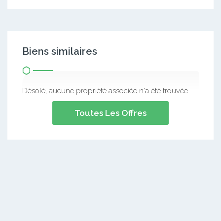
Biens similaires
Désolé, aucune propriété associée n'a été trouvée.
Toutes Les Offres