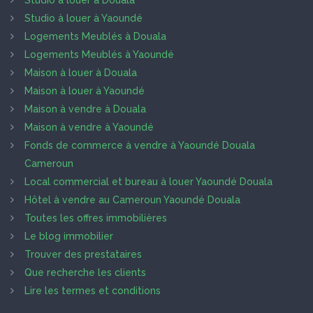
Studio à louer à Douala
Studio à louer à Yaoundé
Logements Meublés à Douala
Logements Meublés à Yaoundé
Maison à louer à Douala
Maison à louer à Yaoundé
Maison à vendre à Douala
Maison à vendre à Yaoundé
Fonds de commerce à vendre à Yaoundé Douala
Cameroun
Local commercial et bureau à louer Yaoundé Douala
Hôtel à vendre au Cameroun Yaoundé Douala
Toutes les offres immobilières
Le blog immobilier
Trouver des prestataires
Que recherche les clients
Lire les termes et conditions