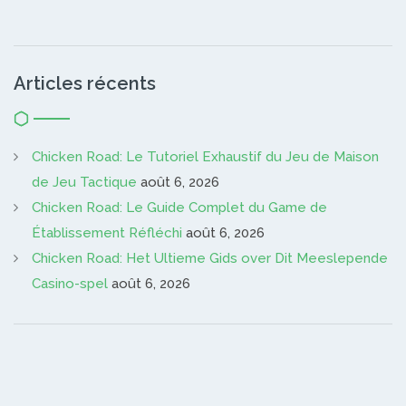
Articles récents
Chicken Road: Le Tutoriel Exhaustif du Jeu de Maison
de Jeu Tactique
août 6, 2026
Chicken Road: Le Guide Complet du Game de
Établissement Réfléchi
août 6, 2026
Chicken Road: Het Ultieme Gids over Dit Meeslepende
Casino-spel
août 6, 2026