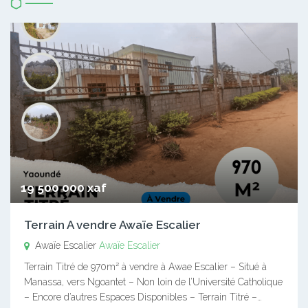
19 500 000 xaf
Terrain A vendre Awaïe Escalier
Awaïe Escalier
Awaïe Escalier
Terrain Titré de 970m² à vendre à Awae Escalier – Situé à
Manassa, vers Ngoantet – Non loin de l’Université Catholique
– Encore d’autres Espaces Disponibles – Terrain Titré –…