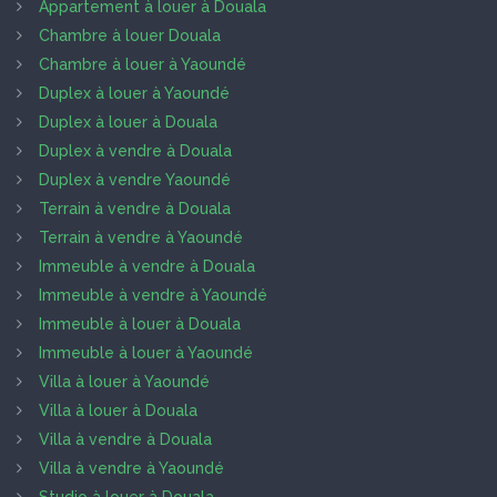
Appartement à louer à Douala
Chambre à louer Douala
Chambre à louer à Yaoundé
Duplex à louer à Yaoundé
Duplex à louer à Douala
Duplex à vendre à Douala
Duplex à vendre Yaoundé
Terrain à vendre à Douala
Terrain à vendre à Yaoundé
Immeuble à vendre à Douala
Immeuble à vendre à Yaoundé
Immeuble à louer à Douala
Immeuble à louer à Yaoundé
Villa à louer à Yaoundé
Villa à louer à Douala
Villa à vendre à Douala
Villa à vendre à Yaoundé