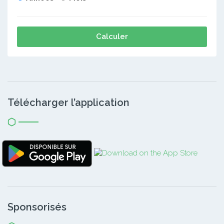
Calculer
Télécharger l’application
Sponsorisés