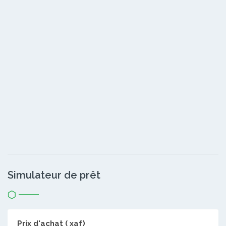
Simulateur de prêt
Prix d'achat ( xaf)