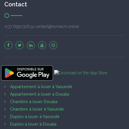
Contact
+237 695032634 contact@homecm.online
Appartement à louer à Yaoundé
Appartement à louer à Douala
Chambre à louer Douala
Chambre à louer à Yaoundé
Duplex à louer à Yaoundé
Duplex à louer à Douala