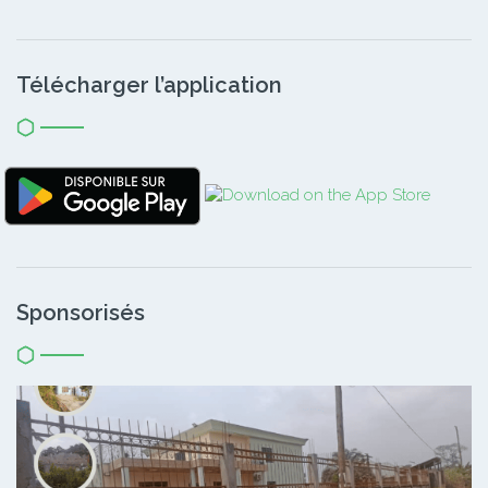
Télécharger l’application
Sponsorisés