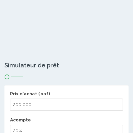
Simulateur de prêt
Prix d'achat ( xaf)
Acompte