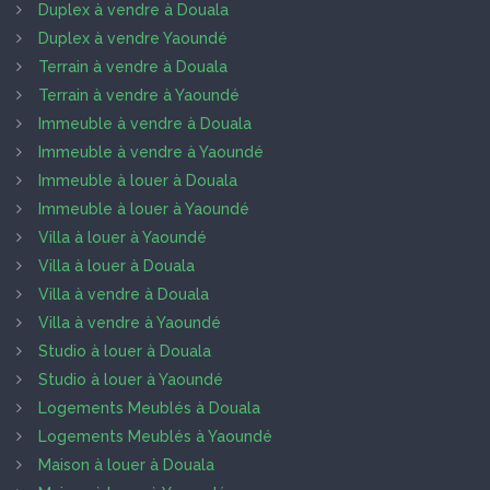
Duplex à vendre à Douala
Duplex à vendre Yaoundé
Terrain à vendre à Douala
Terrain à vendre à Yaoundé
Immeuble à vendre à Douala
Immeuble à vendre à Yaoundé
Immeuble à louer à Douala
Immeuble à louer à Yaoundé
Villa à louer à Yaoundé
Villa à louer à Douala
Villa à vendre à Douala
Villa à vendre à Yaoundé
Studio à louer à Douala
Studio à louer à Yaoundé
Logements Meublés à Douala
Logements Meublés à Yaoundé
Maison à louer à Douala