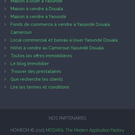
Maison à louer à Yaoundé
Maison à vendre à Douala
Maison à vendre à Yaoundé
Fonds de commerce à vendre à Yaoundé Douala
Cameroun
Local commercial et bureau à louer Yaoundé Douala
Hôtel à vendre au Cameroun Yaoundé Douala
Toutes les offres immobilières
Le blog immobilier
Trouver des prestataires
Que recherche les clients
Lire les termes et conditions
NOS PARTENAIRES
HOMECM © 2025
MODAFA, The Modern Application Factory