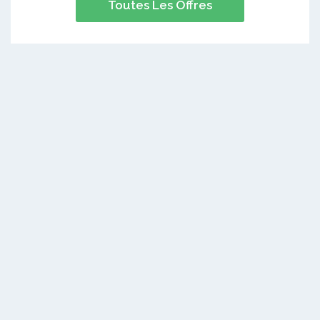
Toutes Les Offres