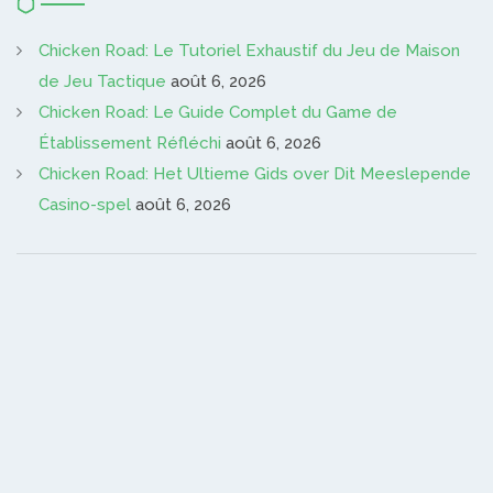
Chicken Road: Le Tutoriel Exhaustif du Jeu de Maison
de Jeu Tactique
août 6, 2026
Chicken Road: Le Guide Complet du Game de
Établissement Réfléchi
août 6, 2026
Chicken Road: Het Ultieme Gids over Dit Meeslepende
Casino-spel
août 6, 2026