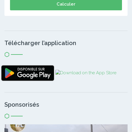
Calculer
Télécharger l’application
Sponsorisés