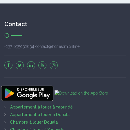
Contact
+237 695032634 contact@homecm.online
Appartement à louer à Yaoundé
Appartement à louer à Douala
Chambre à louer Douala
Chambre à louer à Yaoundé