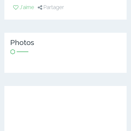
J'aime
Partager
Photos