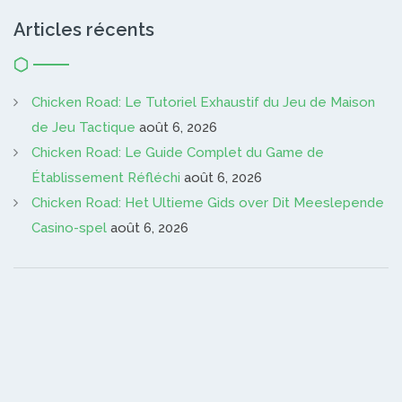
Articles récents
Chicken Road: Le Tutoriel Exhaustif du Jeu de Maison
de Jeu Tactique
août 6, 2026
Chicken Road: Le Guide Complet du Game de
Établissement Réfléchi
août 6, 2026
Chicken Road: Het Ultieme Gids over Dit Meeslepende
Casino-spel
août 6, 2026