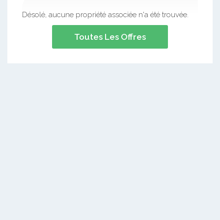
Désolé, aucune propriété associée n'a été trouvée.
Toutes Les Offres