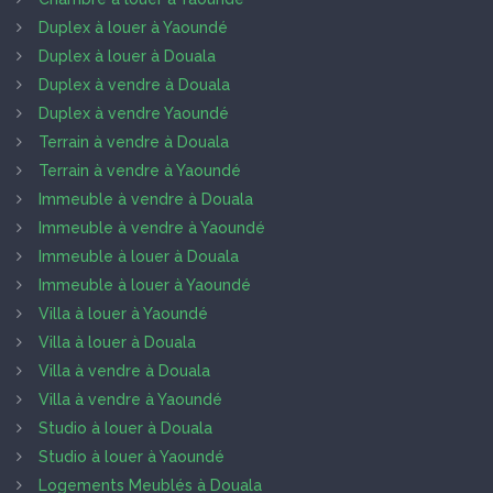
Duplex à louer à Yaoundé
Duplex à louer à Douala
Duplex à vendre à Douala
Duplex à vendre Yaoundé
Terrain à vendre à Douala
Terrain à vendre à Yaoundé
Immeuble à vendre à Douala
Immeuble à vendre à Yaoundé
Immeuble à louer à Douala
Immeuble à louer à Yaoundé
Villa à louer à Yaoundé
Villa à louer à Douala
Villa à vendre à Douala
Villa à vendre à Yaoundé
Studio à louer à Douala
Studio à louer à Yaoundé
Logements Meublés à Douala