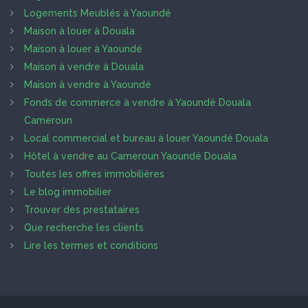
Logements Meublés à Yaoundé
Maison à louer à Douala
Maison à louer à Yaoundé
Maison à vendre à Douala
Maison à vendre à Yaoundé
Fonds de commerce à vendre à Yaoundé Douala
Cameroun
Local commercial et bureau à louer Yaoundé Douala
Hôtel à vendre au Cameroun Yaoundé Douala
Toutes les offres immobilières
Le blog immobilier
Trouver des prestataires
Que recherche les clients
Lire les termes et conditions