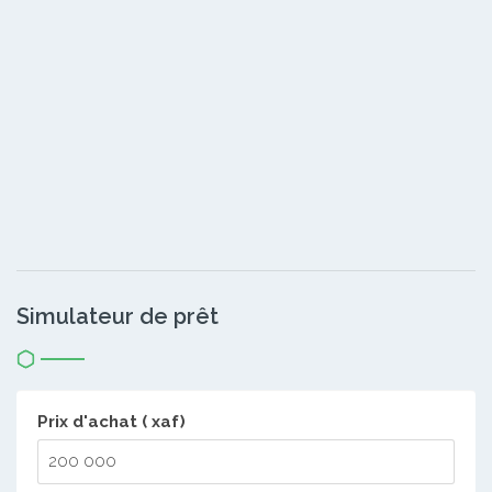
Simulateur de prêt
Prix d'achat ( xaf)