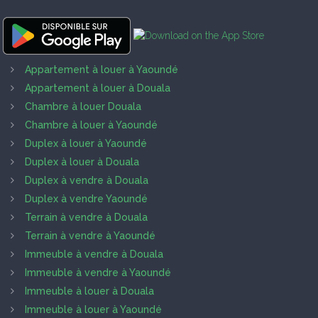
Appartement à louer à Yaoundé
Appartement à louer à Douala
Chambre à louer Douala
Chambre à louer à Yaoundé
Duplex à louer à Yaoundé
Duplex à louer à Douala
Duplex à vendre à Douala
Duplex à vendre Yaoundé
Terrain à vendre à Douala
Terrain à vendre à Yaoundé
Immeuble à vendre à Douala
Immeuble à vendre à Yaoundé
Immeuble à louer à Douala
Immeuble à louer à Yaoundé