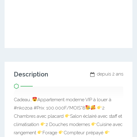
Description
depuis 2 ans
Cadeau…
Appartement moderne VIP à louer à
#nkozoa #Prix: 100.000F/MOIS*8
2
Chambres avec placard
Salon éclairé avec staff et
climatisation
2 Douches modernes
Cuisine avec
rangement
Forage
Compteur prépayé