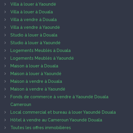
Villa à louer à Yaoundé
Villa à louer à Douala
Villa à vendre à Douala
Villa à vendre à Yaoundé
Studio à louer à Douala
Studio à louer à Yaoundé
Logements Meublés à Douala
Logements Meublés à Yaoundé
Maison à louer à Douala
Maison à louer à Yaoundé
Maison à vendre à Douala
Maison à vendre à Yaoundé
Fonds de commerce à vendre à Yaoundé Douala
Cameroun
Local commercial et bureau à louer Yaoundé Douala
Hôtel à vendre au Cameroun Yaoundé Douala
Toutes les offres immobilières