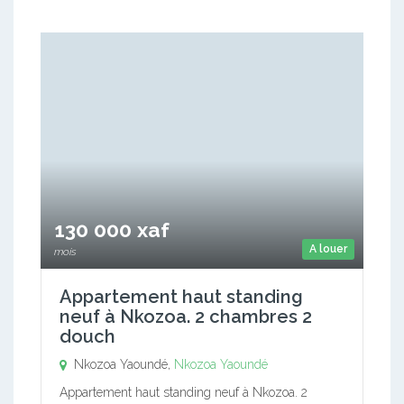
130 000 xaf
A louer
mois
Appartement haut standing
neuf à Nkozoa. 2 chambres 2
douch
Nkozoa Yaoundé,
Nkozoa Yaoundé
Appartement haut standing neuf à Nkozoa. 2