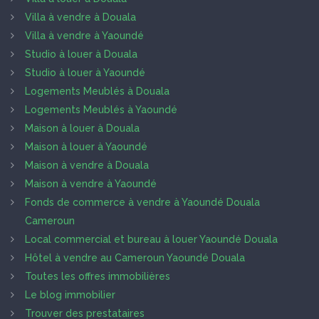
Villa à vendre à Douala
Villa à vendre à Yaoundé
Studio à louer à Douala
Studio à louer à Yaoundé
Logements Meublés à Douala
Logements Meublés à Yaoundé
Maison à louer à Douala
Maison à louer à Yaoundé
Maison à vendre à Douala
Maison à vendre à Yaoundé
Fonds de commerce à vendre à Yaoundé Douala
Cameroun
Local commercial et bureau à louer Yaoundé Douala
Hôtel à vendre au Cameroun Yaoundé Douala
Toutes les offres immobilières
Le blog immobilier
Trouver des prestataires