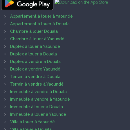
Appartement à louer à Yaoundé
Appartement à louer à Douala
Chambre à louer Douala
Chambre à louer à Yaoundé
Duplex à louer à Yaoundé
Duplex à louer à Douala
Duplex à vendre à Douala
Duplex à vendre Yaoundé
Terrain à vendre à Douala
Terrain à vendre à Yaoundé
Immeuble à vendre à Douala
Immeuble à vendre à Yaoundé
Immeuble à louer à Douala
Immeuble à louer à Yaoundé
Villa à louer à Yaoundé
Villa à louer à Douala