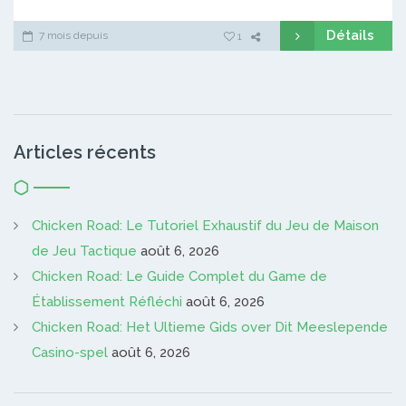
Détails
7 mois depuis
1
Articles récents
Chicken Road: Le Tutoriel Exhaustif du Jeu de Maison
de Jeu Tactique
août 6, 2026
Chicken Road: Le Guide Complet du Game de
Établissement Réfléchi
août 6, 2026
Chicken Road: Het Ultieme Gids over Dit Meeslepende
Casino-spel
août 6, 2026