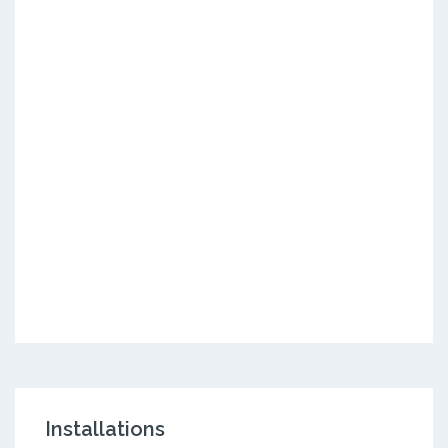
Installations