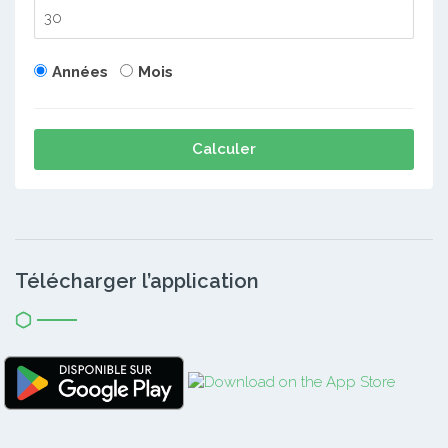
Années
Mois
Calculer
Télécharger l’application