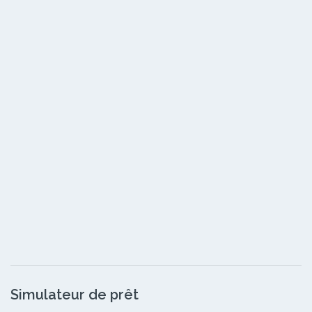
Simulateur de prêt