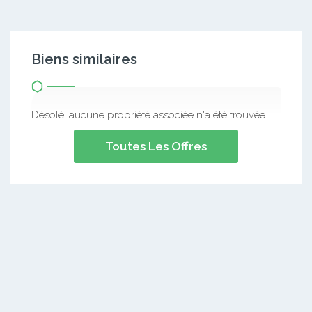
Biens similaires
Désolé, aucune propriété associée n'a été trouvée.
Toutes Les Offres