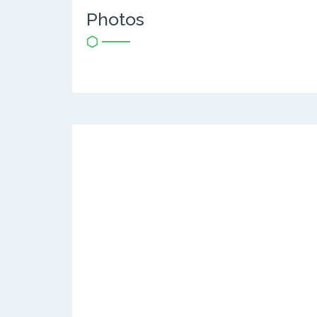
Photos