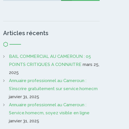
Articles récents
BAIL COMMERCIAL AU CAMEROUN : 05
POINTS CRITIQUES A CONNAITRE
mars 25,
2025
Annuaire professionnel au Cameroun :
S’inscrire gratuitement sur service.homecm
janvier 31, 2025
Annuaire professionnel au Cameroun :
Service.homecm, soyez visible en ligne
janvier 31, 2025