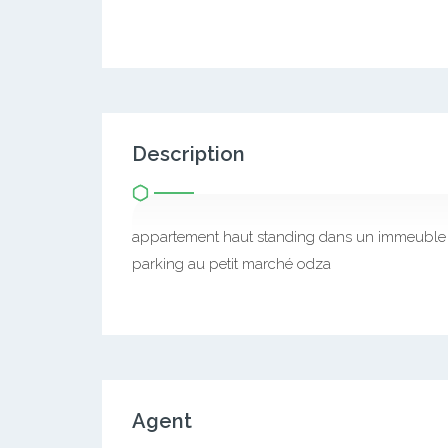
Description
appartement haut standing dans un immeuble
parking au petit marché odza
Agent