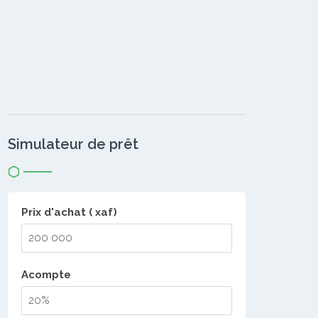
Simulateur de prêt
Prix d'achat ( xaf)
Acompte