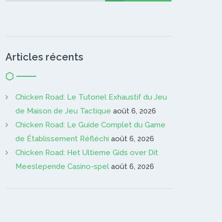
Articles récents
Chicken Road: Le Tutoriel Exhaustif du Jeu
de Maison de Jeu Tactique
août 6, 2026
Chicken Road: Le Guide Complet du Game
de Établissement Réfléchi
août 6, 2026
Chicken Road: Het Ultieme Gids over Dit
Meeslepende Casino-spel
août 6, 2026