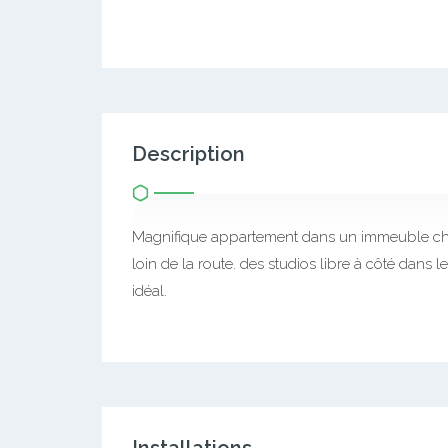
Description
Magnifique appartement dans un immeuble ch
loin de la route. des studios libre à côté dans
idéal.