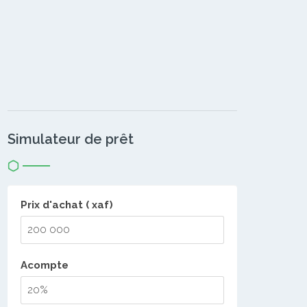
Simulateur de prêt
Prix d'achat ( xaf)
Acompte