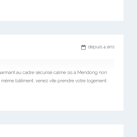
depuis 4 ans
armant au cadre sécurisé calme sis à Mendong non
 le même bâtiment. venez vite prendre votre logement