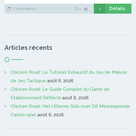
Détails
7 mois depuis
1
Articles récents
Chicken Road: Le Tutoriel Exhaustif du Jeu de Maison
de Jeu Tactique
août 6, 2026
Chicken Road: Le Guide Complet du Game de
Établissement Réfléchi
août 6, 2026
Chicken Road: Het Ultieme Gids over Dit Meeslepende
Casino-spel
août 6, 2026