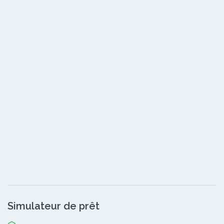
Simulateur de prêt