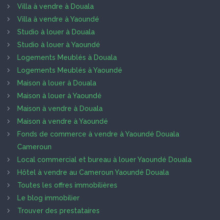
Villa à vendre à Douala
Villa à vendre à Yaoundé
Studio à louer à Douala
Studio à louer à Yaoundé
Logements Meublés à Douala
Logements Meublés à Yaoundé
Maison à louer à Douala
Maison à louer à Yaoundé
Maison à vendre à Douala
Maison à vendre à Yaoundé
Fonds de commerce à vendre à Yaoundé Douala
Cameroun
Local commercial et bureau à louer Yaoundé Douala
Hôtel à vendre au Cameroun Yaoundé Douala
Toutes les offres immobilières
Le blog immobilier
Trouver des prestataires