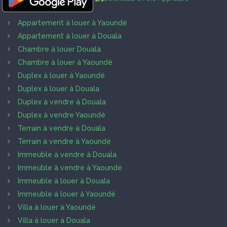
Appartement à louer à Yaoundé
Appartement à louer à Douala
Chambre à louer Douala
Chambre à louer à Yaoundé
Duplex à louer à Yaoundé
Duplex à louer à Douala
Duplex à vendre à Douala
Duplex à vendre Yaoundé
Terrain à vendre à Douala
Terrain à vendre à Yaoundé
Immeuble à vendre à Douala
Immeuble à vendre à Yaoundé
Immeuble à louer à Douala
Immeuble à louer à Yaoundé
Villa à louer à Yaoundé
Villa à louer à Douala