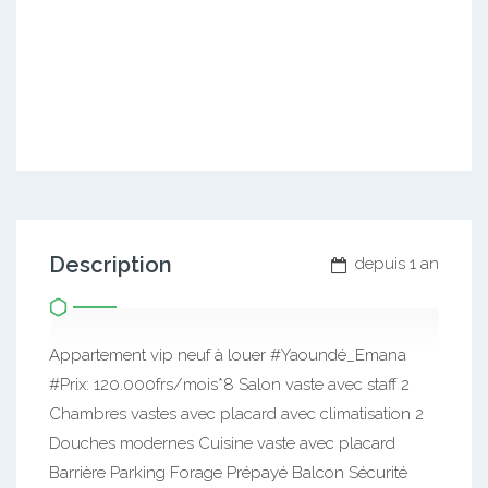
Description
depuis 1 an
Appartement vip neuf à louer #Yaoundé_Emana
#Prix: 120.000frs/mois*8 Salon vaste avec staff 2
Chambres vastes avec placard avec climatisation 2
Douches modernes Cuisine vaste avec placard
Barrière Parking Forage Prépayé Balcon Sécurité