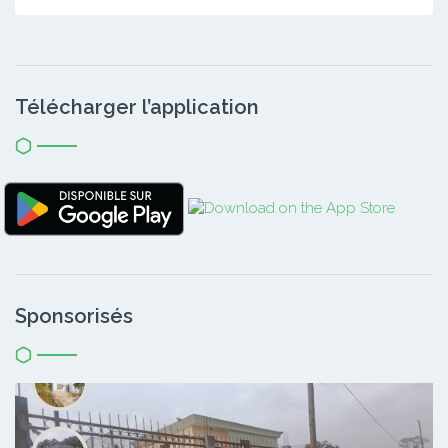
Télécharger l’application
Sponsorisés