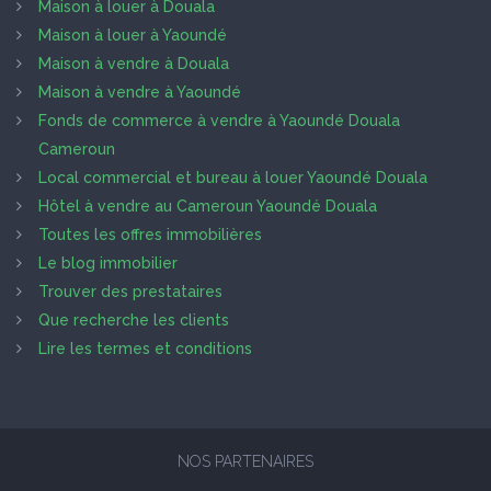
Maison à louer à Douala
Maison à louer à Yaoundé
Maison à vendre à Douala
Maison à vendre à Yaoundé
Fonds de commerce à vendre à Yaoundé Douala
Cameroun
Local commercial et bureau à louer Yaoundé Douala
Hôtel à vendre au Cameroun Yaoundé Douala
Toutes les offres immobilières
Le blog immobilier
Trouver des prestataires
Que recherche les clients
Lire les termes et conditions
NOS PARTENAIRES