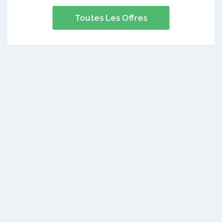
Toutes Les Offres