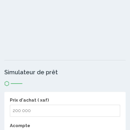
Simulateur de prêt
Prix d'achat ( xaf)
Acompte