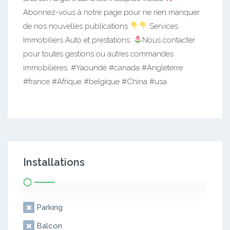
Abonnez-vous à notre page pour ne rien manquer
de nos nouvelles publications
Services
Immobiliers Auto et prestations.
Nous contacter
pour toutes gestions ou autres commandes
immobilières. #Yaoundé #canada #Angleterre
#france #Afrique #belgique #China #usa
Installations
Parking
Balcon