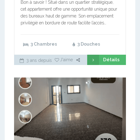
Bon à savoir ! Situé dans un quartier stratégique,
cet appartement offre une opportunité unique pour
des bureaux haut de gamme. Son emplacement
privilégié en bordure de route facilite l’accès…
3 Chambres
3 Douches
Détails
J'aime
3 ans depuis