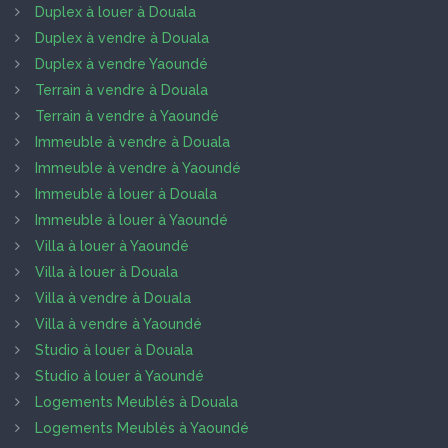
Duplex à louer à Douala
Duplex à vendre à Douala
Duplex à vendre Yaoundé
Terrain à vendre à Douala
Terrain à vendre à Yaoundé
Immeuble à vendre à Douala
Immeuble à vendre à Yaoundé
Immeuble à louer à Douala
Immeuble à louer à Yaoundé
Villa à louer à Yaoundé
Villa à louer à Douala
Villa à vendre à Douala
Villa à vendre à Yaoundé
Studio à louer à Douala
Studio à louer à Yaoundé
Logements Meublés à Douala
Logements Meublés à Yaoundé