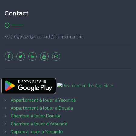
Contact
+237 695032634 contact@homecm.online
Appartement à louer à Yaoundé
Appartement à louer à Douala
Chambre à louer Douala
Chambre à louer à Yaoundé
Duplex à louer à Yaoundé