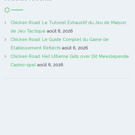
Chicken Road: Le Tutoriel Exhaustif du Jeu de Maison
de Jeu Tactique
août 6, 2026
Chicken Road: Le Guide Complet du Game de
Établissement Réfléchi
août 6, 2026
Chicken Road: Het Ultieme Gids over Dit Meeslepende
Casino-spel
août 6, 2026