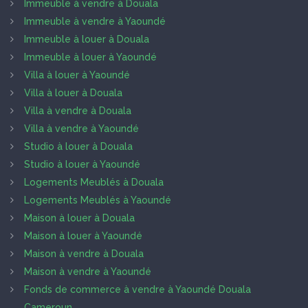
Immeuble à vendre à Douala
Immeuble à vendre à Yaoundé
Immeuble à louer à Douala
Immeuble à louer à Yaoundé
Villa à louer à Yaoundé
Villa à louer à Douala
Villa à vendre à Douala
Villa à vendre à Yaoundé
Studio à louer à Douala
Studio à louer à Yaoundé
Logements Meublés à Douala
Logements Meublés à Yaoundé
Maison à louer à Douala
Maison à louer à Yaoundé
Maison à vendre à Douala
Maison à vendre à Yaoundé
Fonds de commerce à vendre à Yaoundé Douala
Cameroun