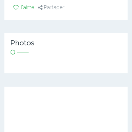
J'aime
Partager
Photos