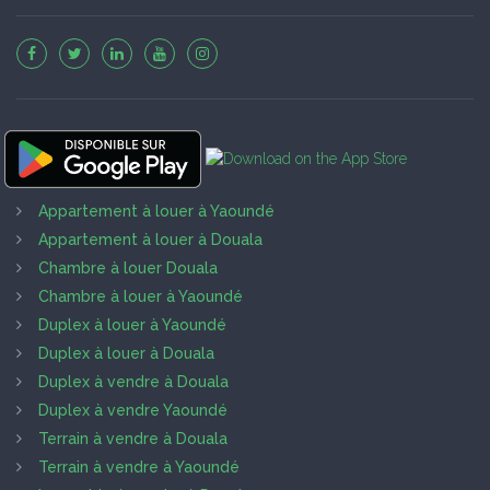
Appartement à louer à Yaoundé
Appartement à louer à Douala
Chambre à louer Douala
Chambre à louer à Yaoundé
Duplex à louer à Yaoundé
Duplex à louer à Douala
Duplex à vendre à Douala
Duplex à vendre Yaoundé
Terrain à vendre à Douala
Terrain à vendre à Yaoundé