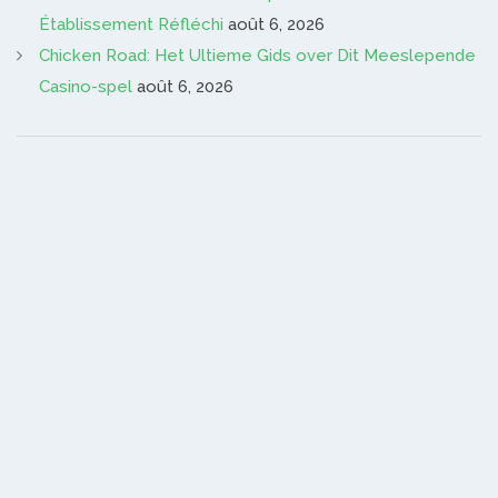
Établissement Réfléchi
août 6, 2026
Chicken Road: Het Ultieme Gids over Dit Meeslepende
Casino-spel
août 6, 2026