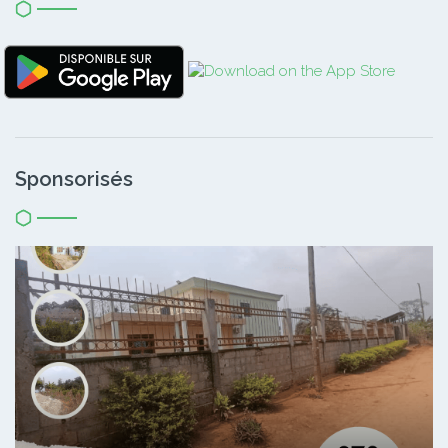
Sponsorisés