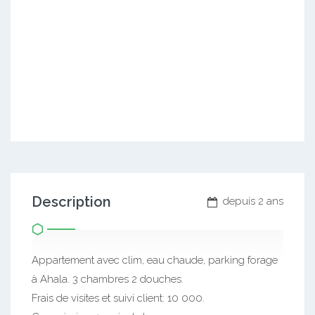
Description
depuis 2 ans
Appartement avec clim, eau chaude, parking forage
à Ahala. 3 chambres 2 douches.
Frais de visites et suivi client: 10 000.