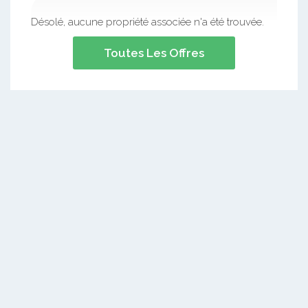
Désolé, aucune propriété associée n'a été trouvée.
Toutes Les Offres