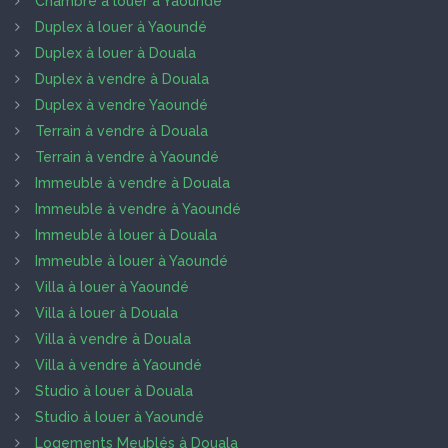
Chambre à louer à Yaoundé
Duplex à louer à Yaoundé
Duplex à louer à Douala
Duplex à vendre à Douala
Duplex à vendre Yaoundé
Terrain à vendre à Douala
Terrain à vendre à Yaoundé
Immeuble à vendre à Douala
Immeuble à vendre à Yaoundé
Immeuble à louer à Douala
Immeuble à louer à Yaoundé
Villa à louer à Yaoundé
Villa à louer à Douala
Villa à vendre à Douala
Villa à vendre à Yaoundé
Studio à louer à Douala
Studio à louer à Yaoundé
Logements Meublés à Douala