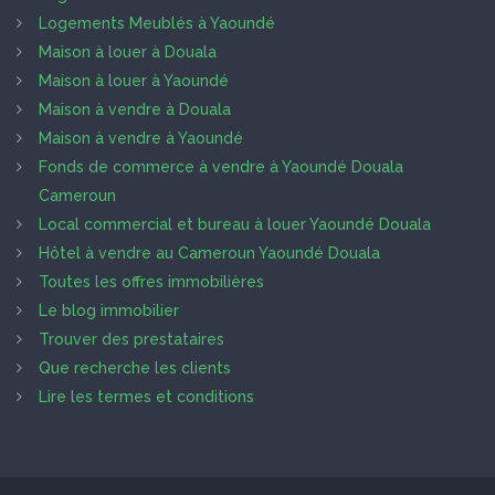
Logements Meublés à Yaoundé
Maison à louer à Douala
Maison à louer à Yaoundé
Maison à vendre à Douala
Maison à vendre à Yaoundé
Fonds de commerce à vendre à Yaoundé Douala
Cameroun
Local commercial et bureau à louer Yaoundé Douala
Hôtel à vendre au Cameroun Yaoundé Douala
Toutes les offres immobilières
Le blog immobilier
Trouver des prestataires
Que recherche les clients
Lire les termes et conditions