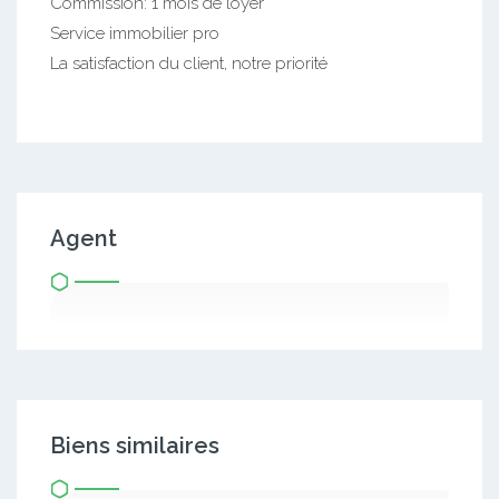
Commission: 1 mois de loyer
Service immobilier pro
La satisfaction du client, notre priorité
Agent
Biens similaires