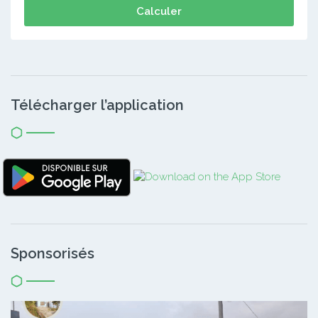
Calculer
Télécharger l’application
Sponsorisés