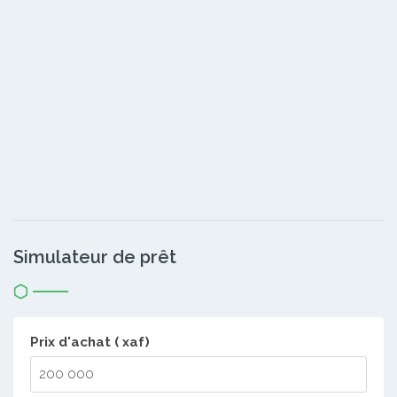
Simulateur de prêt
Prix d'achat ( xaf)