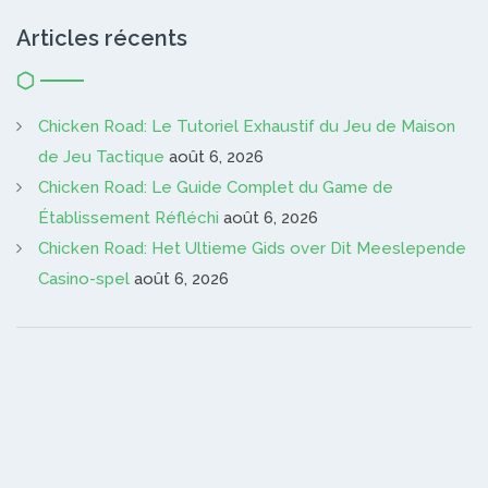
Articles récents
Chicken Road: Le Tutoriel Exhaustif du Jeu de Maison
de Jeu Tactique
août 6, 2026
Chicken Road: Le Guide Complet du Game de
Établissement Réfléchi
août 6, 2026
Chicken Road: Het Ultieme Gids over Dit Meeslepende
Casino-spel
août 6, 2026