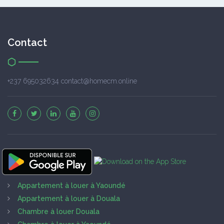
Contact
+237 695032634 contact@homecm.online
Appartement à louer à Yaoundé
Appartement à louer à Douala
Chambre à louer Douala