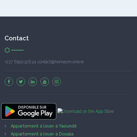
Contact
+237 695032634 contact@homecm.online
Appartement à louer à Yaoundé
Appartement à louer à Douala