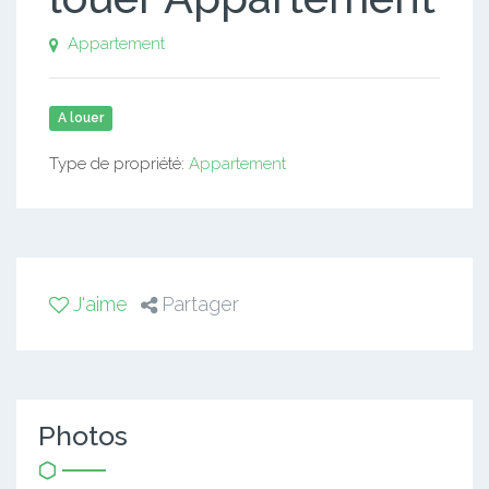
Appartement
A louer
Type de propriété:
Appartement
J'aime
Partager
Photos