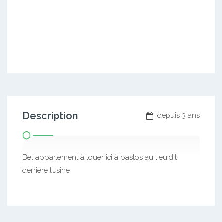
Description
depuis 3 ans
Bel appartement à louer ici à bastos au lieu dit
derrière l’usine