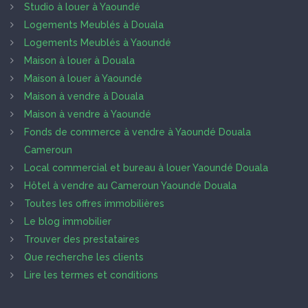
Studio à louer à Yaoundé
Logements Meublés à Douala
Logements Meublés à Yaoundé
Maison à louer à Douala
Maison à louer à Yaoundé
Maison à vendre à Douala
Maison à vendre à Yaoundé
Fonds de commerce à vendre à Yaoundé Douala
Cameroun
Local commercial et bureau à louer Yaoundé Douala
Hôtel à vendre au Cameroun Yaoundé Douala
Toutes les offres immobilières
Le blog immobilier
Trouver des prestataires
Que recherche les clients
Lire les termes et conditions