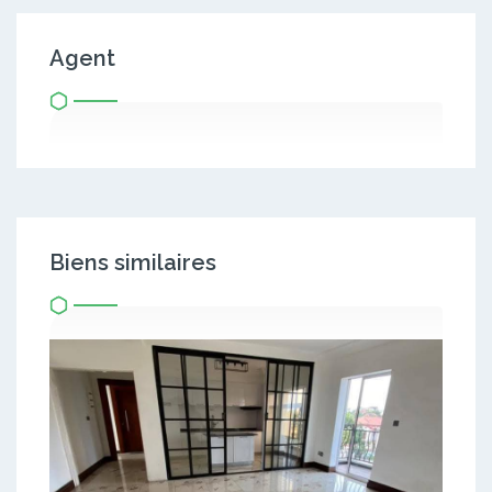
Agent
Biens similaires