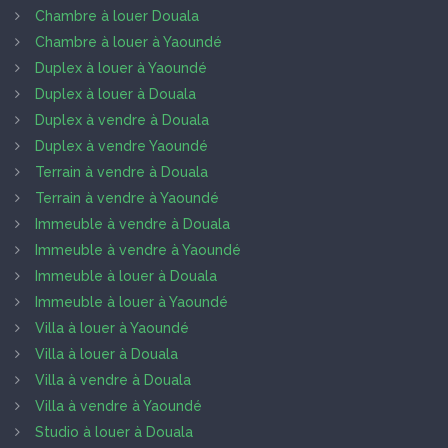
Chambre à louer Douala
Chambre à louer à Yaoundé
Duplex à louer à Yaoundé
Duplex à louer à Douala
Duplex à vendre à Douala
Duplex à vendre Yaoundé
Terrain à vendre à Douala
Terrain à vendre à Yaoundé
Immeuble à vendre à Douala
Immeuble à vendre à Yaoundé
Immeuble à louer à Douala
Immeuble à louer à Yaoundé
Villa à louer à Yaoundé
Villa à louer à Douala
Villa à vendre à Douala
Villa à vendre à Yaoundé
Studio à louer à Douala