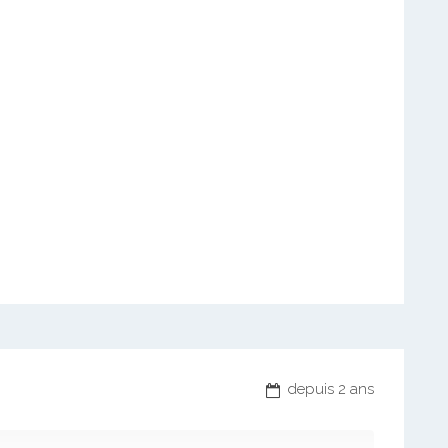
depuis 2 ans