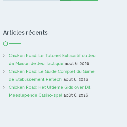
Articles récents
Chicken Road: Le Tutoriel Exhaustif du Jeu
de Maison de Jeu Tactique
août 6, 2026
Chicken Road: Le Guide Complet du Game
de Établissement Réfléchi
août 6, 2026
Chicken Road: Het Ultieme Gids over Dit
Meeslepende Casino-spel
août 6, 2026