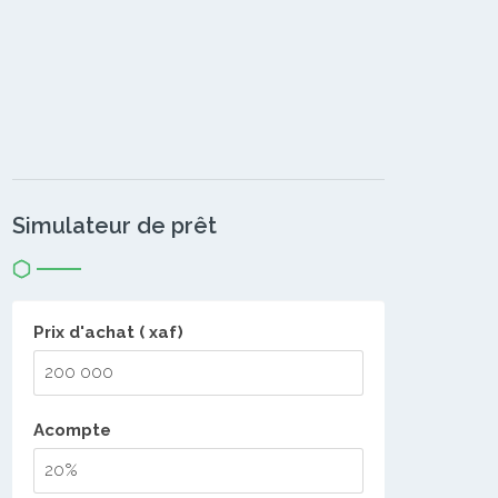
Simulateur de prêt
Prix d'achat ( xaf)
Acompte