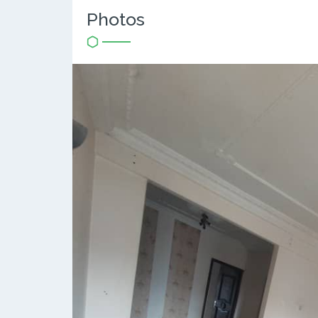
Photos