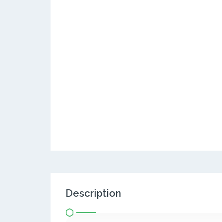
Description