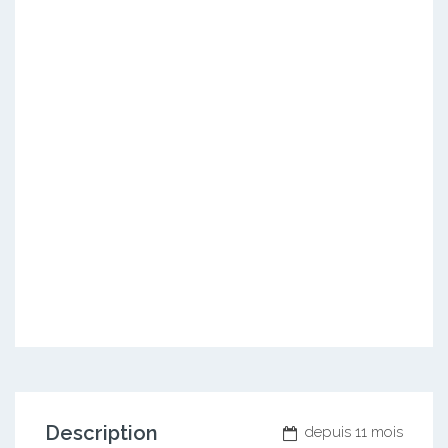
Description
depuis 11 mois