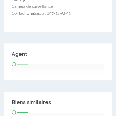
Caméra de surveillance
Contact whatsapp :;697–24-52-32
Agent
Biens similaires