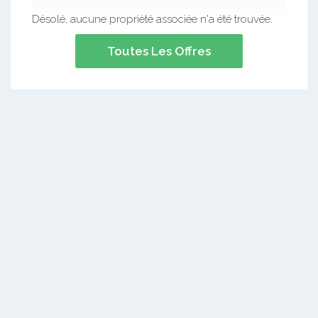
Désolé, aucune propriété associée n'a été trouvée.
Toutes Les Offres