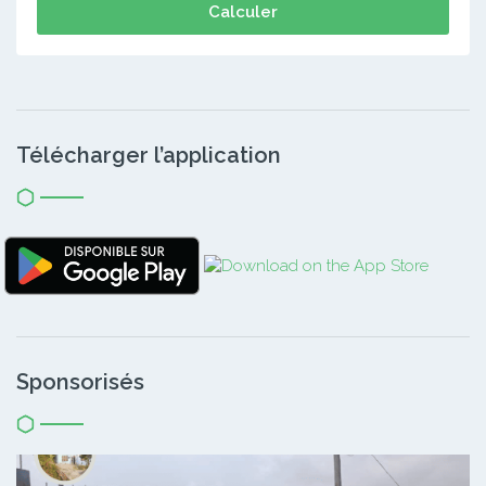
Calculer
Télécharger l’application
Sponsorisés