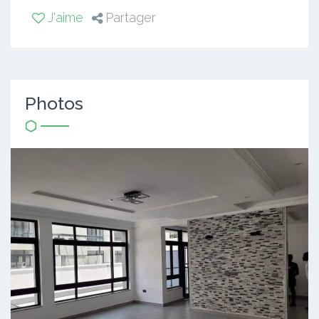
J'aime
Partager
Photos