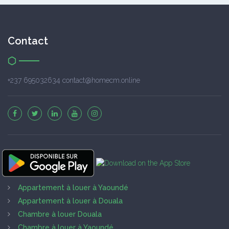
Contact
+237 695032634 contact@homecm.online
Appartement à louer à Yaoundé
Appartement à louer à Douala
Chambre à louer Douala
Chambre à louer à Yaoundé