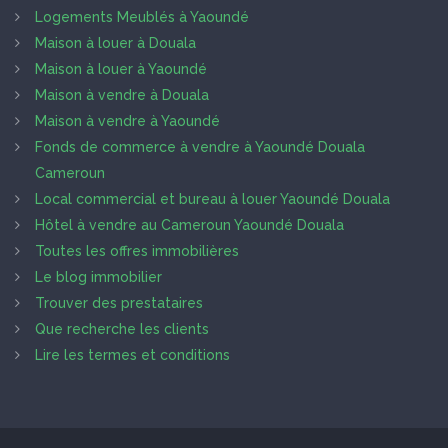
Logements Meublés à Yaoundé
Maison à louer à Douala
Maison à louer à Yaoundé
Maison à vendre à Douala
Maison à vendre à Yaoundé
Fonds de commerce à vendre à Yaoundé Douala
Cameroun
Local commercial et bureau à louer Yaoundé Douala
Hôtel à vendre au Cameroun Yaoundé Douala
Toutes les offres immobilières
Le blog immobilier
Trouver des prestataires
Que recherche les clients
Lire les termes et conditions