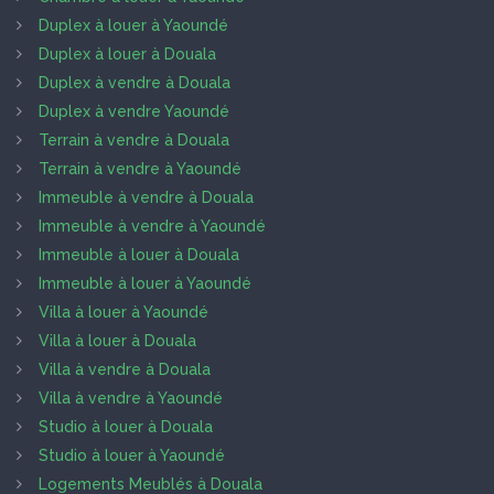
Duplex à louer à Yaoundé
Duplex à louer à Douala
Duplex à vendre à Douala
Duplex à vendre Yaoundé
Terrain à vendre à Douala
Terrain à vendre à Yaoundé
Immeuble à vendre à Douala
Immeuble à vendre à Yaoundé
Immeuble à louer à Douala
Immeuble à louer à Yaoundé
Villa à louer à Yaoundé
Villa à louer à Douala
Villa à vendre à Douala
Villa à vendre à Yaoundé
Studio à louer à Douala
Studio à louer à Yaoundé
Logements Meublés à Douala