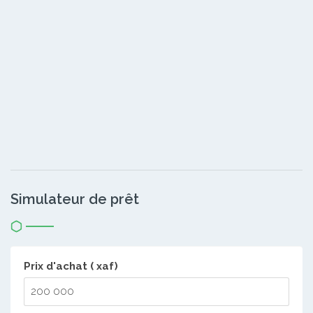
Simulateur de prêt
Prix d'achat ( xaf)