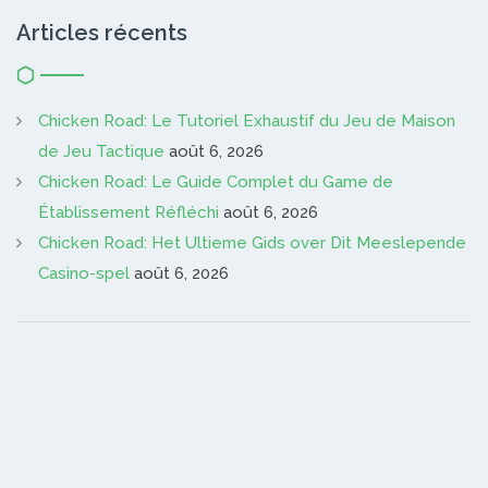
Articles récents
Chicken Road: Le Tutoriel Exhaustif du Jeu de Maison
de Jeu Tactique
août 6, 2026
Chicken Road: Le Guide Complet du Game de
Établissement Réfléchi
août 6, 2026
Chicken Road: Het Ultieme Gids over Dit Meeslepende
Casino-spel
août 6, 2026