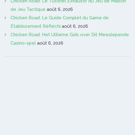
Chicken Road: Le Tutoriel Exhaustif du Jeu de Maison
de Jeu Tactique
août 6, 2026
Chicken Road: Le Guide Complet du Game de
Établissement Réfléchi
août 6, 2026
Chicken Road: Het Ultieme Gids over Dit Meeslepende
Casino-spel
août 6, 2026