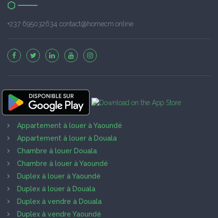
+237 695032634 contact@homecm.online
Appartement à louer à Yaoundé
Appartement à louer à Douala
Chambre à louer Douala
Chambre à louer à Yaoundé
Duplex à louer à Yaoundé
Duplex à louer à Douala
Duplex à vendre à Douala
Duplex à vendre Yaoundé