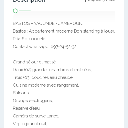
BASTOS – YAOUNDÉ -CAMEROUN.
Bastos : Appartement moderne Bon standing à louer.
Prix :600.000cfa
Contact whatsapp :697-24-52-32
Grand séjour climatisé,
Deux (02) grandes chambres climatisées,
Trois (03) douches eau chaude,
Cuisine moderne avec rangement,
Balcons,
Groupe électrogène,
Réserve d’eau,
Caméra de surveillance,
Virgile jour et nuit,