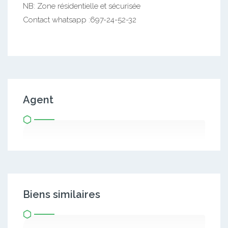
NB: Zone résidentielle et sécurisée
Contact whatsapp :697-24-52-32
Agent
Biens similaires