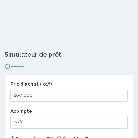
Simulateur de prêt
Prix d'achat ( xaf)
Acompte