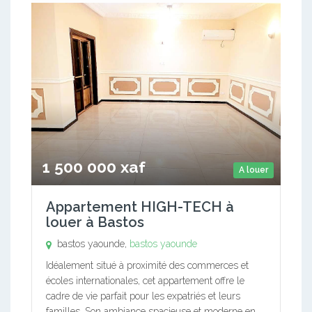
1 500 000 xaf
A louer
Appartement HIGH-TECH à
louer à Bastos
bastos yaounde,
bastos yaounde
Idéalement situé à proximité des commerces et
écoles internationales, cet appartement offre le
cadre de vie parfait pour les expatriés et leurs
familles. Son ambiance spacieuse et moderne en