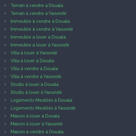
Terrain à vendre à Douala
Terrain à vendre à Yaoundé
Immeuble à vendre à Douala
Immeuble à vendre à Yaoundé
Immeuble à louer à Douala
Immeuble à louer à Yaoundé
Villa à louer à Yaoundé
Villa à louer à Douala
Villa à vendre à Douala
Villa à vendre à Yaoundé
Studio à louer à Douala
Studio à louer à Yaoundé
Logements Meublés à Douala
Logements Meublés à Yaoundé
Maison à louer à Douala
Maison à louer à Yaoundé
Maison à vendre à Douala