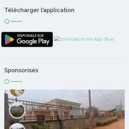
Télécharger l’application
Sponsorisés