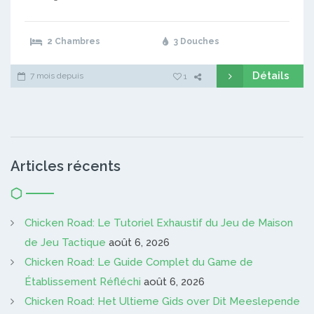
2 Chambres
3 Douches
Détails
7 mois depuis
1
Articles récents
Chicken Road: Le Tutoriel Exhaustif du Jeu de Maison
de Jeu Tactique
août 6, 2026
Chicken Road: Le Guide Complet du Game de
Établissement Réfléchi
août 6, 2026
Chicken Road: Het Ultieme Gids over Dit Meeslepende