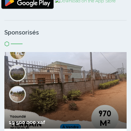
Sponsorisés
19 500 000 xaf