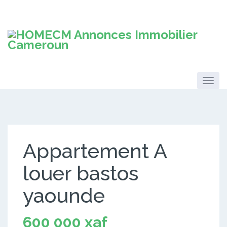
Appartement A
louer bastos
yaounde
600 000 xaf