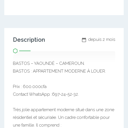
Description
depuis 2 mois
BASTOS – YAOUNDÉ – CAMEROUN.
BASTOS : APPARTEMENT MODERNE À LOUER.
Prix : 600.000cfa
Contact WhatsApp :697-24-52-32.
Très jolie appartement moderne situé dans une zone
résidentiel et sécurisée. Un cadre confortable pour
une famille. Il comprend :