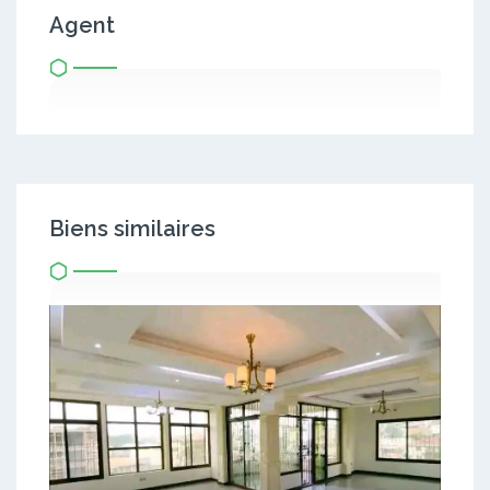
Agent
Biens similaires