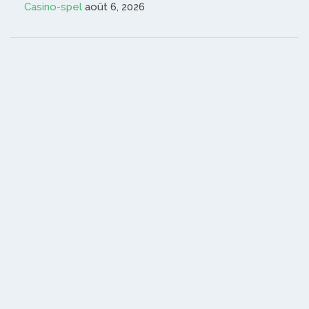
Casino-spel
août 6, 2026