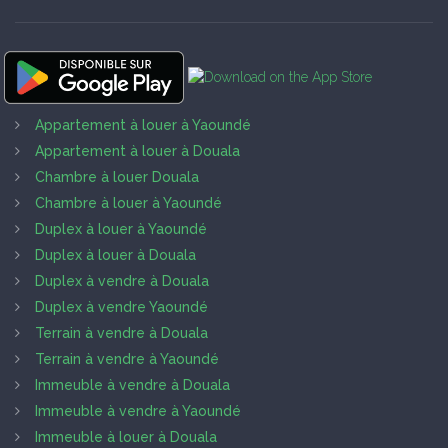
Appartement à louer à Yaoundé
Appartement à louer à Douala
Chambre à louer Douala
Chambre à louer à Yaoundé
Duplex à louer à Yaoundé
Duplex à louer à Douala
Duplex à vendre à Douala
Duplex à vendre Yaoundé
Terrain à vendre à Douala
Terrain à vendre à Yaoundé
Immeuble à vendre à Douala
Immeuble à vendre à Yaoundé
Immeuble à louer à Douala