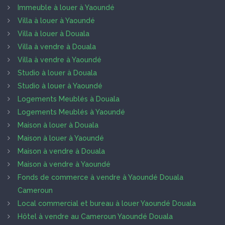
Immeuble à louer à Yaoundé
Villa à louer à Yaoundé
Villa à louer à Douala
Villa à vendre à Douala
Villa à vendre à Yaoundé
Studio à louer à Douala
Studio à louer à Yaoundé
Logements Meublés à Douala
Logements Meublés à Yaoundé
Maison à louer à Douala
Maison à louer à Yaoundé
Maison à vendre à Douala
Maison à vendre à Yaoundé
Fonds de commerce à vendre à Yaoundé Douala
Cameroun
Local commercial et bureau à louer Yaoundé Douala
Hôtel à vendre au Cameroun Yaoundé Douala