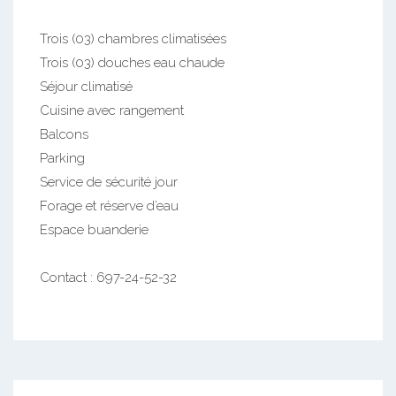
Trois (03) chambres climatisées
Trois (03) douches eau chaude
Séjour climatisé
Cuisine avec rangement
Balcons
Parking
Service de sécurité jour
Forage et réserve d’eau
Espace buanderie
Contact : 697-24-52-32