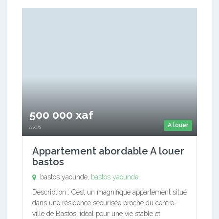
500 000 xaf
A louer
mois
Appartement abordable A louer
bastos
bastos yaounde,
bastos yaounde
Description : C’est un magnifique appartement situé
dans une résidence sécurisée proche du centre-
ville de Bastos, idéal pour une vie stable et