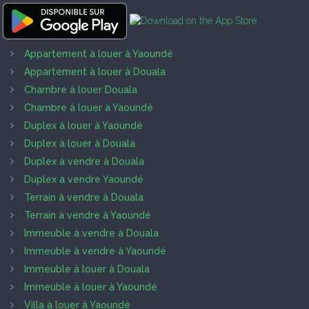
Appartement à louer à Yaoundé
Appartement à louer à Douala
Chambre à louer Douala
Chambre à louer à Yaoundé
Duplex à louer à Yaoundé
Duplex à louer à Douala
Duplex à vendre à Douala
Duplex à vendre Yaoundé
Terrain à vendre à Douala
Terrain à vendre à Yaoundé
Immeuble à vendre à Douala
Immeuble à vendre à Yaoundé
Immeuble à louer à Douala
Immeuble à louer à Yaoundé
Villa à louer à Yaoundé