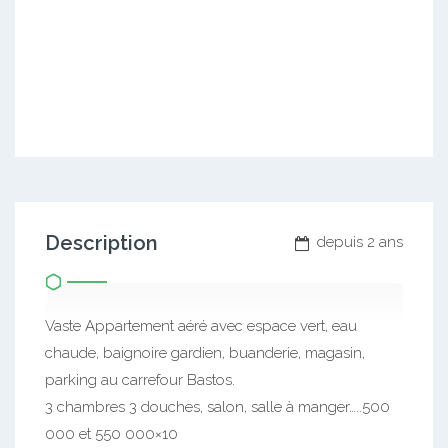
Description
depuis 2 ans
Vaste Appartement aéré avec espace vert, eau
chaude, baignoire gardien, buanderie, magasin,
parking au carrefour Bastos.
3 chambres 3 douches, salon, salle à manger…..500
000 et 550 000×10