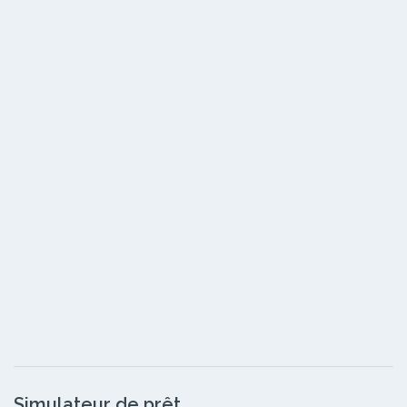
Simulateur de prêt