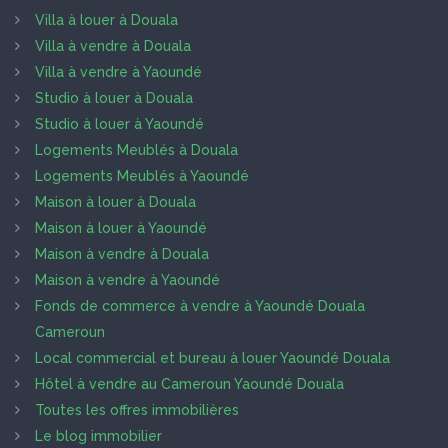
Villa à louer à Douala
Villa à vendre à Douala
Villa à vendre à Yaoundé
Studio à louer à Douala
Studio à louer à Yaoundé
Logements Meublés à Douala
Logements Meublés à Yaoundé
Maison à louer à Douala
Maison à louer à Yaoundé
Maison à vendre à Douala
Maison à vendre à Yaoundé
Fonds de commerce à vendre à Yaoundé Douala
Cameroun
Local commercial et bureau à louer Yaoundé Douala
Hôtel à vendre au Cameroun Yaoundé Douala
Toutes les offres immobilières
Le blog immobilier