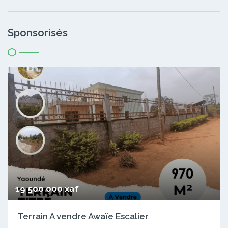
Sponsorisés
19 500 000 xaf
Terrain A vendre Awaïe Escalier