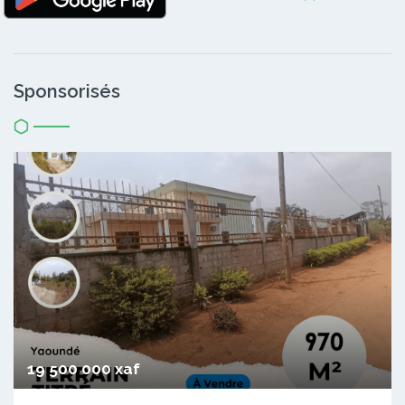
Sponsorisés
19 500 000 xaf