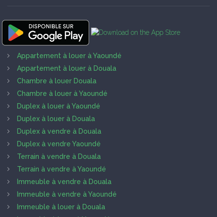
Appartement à louer à Yaoundé
Appartement à louer à Douala
Chambre à louer Douala
Chambre à louer à Yaoundé
Duplex à louer à Yaoundé
Duplex à louer à Douala
Duplex à vendre à Douala
Duplex à vendre Yaoundé
Terrain à vendre à Douala
Terrain à vendre à Yaoundé
Immeuble à vendre à Douala
Immeuble à vendre à Yaoundé
Immeuble à louer à Douala