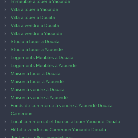
Immeuble à louer à Yaoundé
Villa à louer à Yaoundé
Villa à louer à Douala
Villa à vendre à Douala
Villa à vendre à Yaoundé
Studio à louer à Douala
Studio à louer à Yaoundé
Logements Meublés à Douala
Logements Meublés à Yaoundé
Maison à louer à Douala
Maison à louer à Yaoundé
Maison à vendre à Douala
Maison à vendre à Yaoundé
Fonds de commerce à vendre à Yaoundé Douala
Cameroun
Local commercial et bureau à louer Yaoundé Douala
Hôtel à vendre au Cameroun Yaoundé Douala
Toutes les offres immobilières