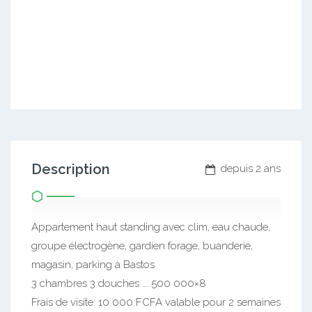
Description
depuis 2 ans
Appartement haut standing avec clim, eau chaude,
groupe électrogène, gardien forage, buanderie,
magasin, parking à Bastos
3 chambres 3 douches …..500 000×8
Frais de visite: 10 000 FCFA valable pour 2 semaines