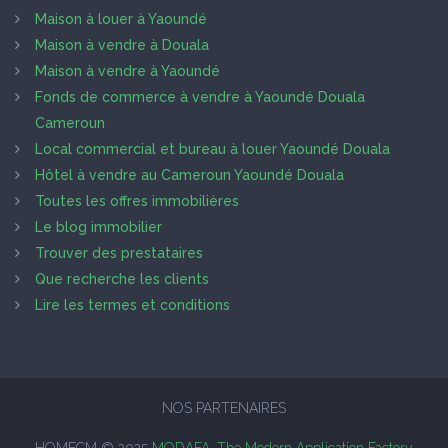
Maison à louer à Yaoundé
Maison à vendre à Douala
Maison à vendre à Yaoundé
Fonds de commerce à vendre à Yaoundé Douala
Cameroun
Local commercial et bureau à louer Yaoundé Douala
Hôtel à vendre au Cameroun Yaoundé Douala
Toutes les offres immobilières
Le blog immobilier
Trouver des prestataires
Que recherche les clients
Lire les termes et conditions
NOS PARTENAIRES