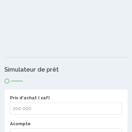
Simulateur de prêt
Prix d'achat ( xaf)
Acompte