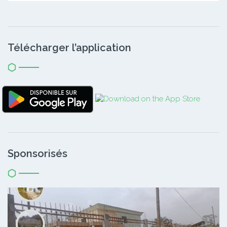
Télécharger l’application
Sponsorisés