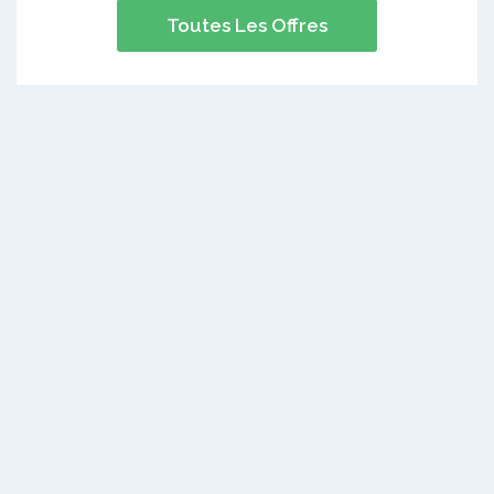
Toutes Les Offres