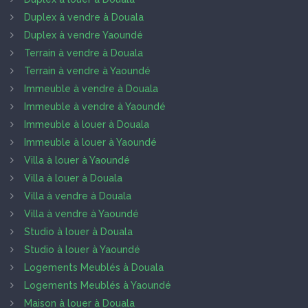
Duplex à vendre à Douala
Duplex à vendre Yaoundé
Terrain à vendre à Douala
Terrain à vendre à Yaoundé
Immeuble à vendre à Douala
Immeuble à vendre à Yaoundé
Immeuble à louer à Douala
Immeuble à louer à Yaoundé
Villa à louer à Yaoundé
Villa à louer à Douala
Villa à vendre à Douala
Villa à vendre à Yaoundé
Studio à louer à Douala
Studio à louer à Yaoundé
Logements Meublés à Douala
Logements Meublés à Yaoundé
Maison à louer à Douala