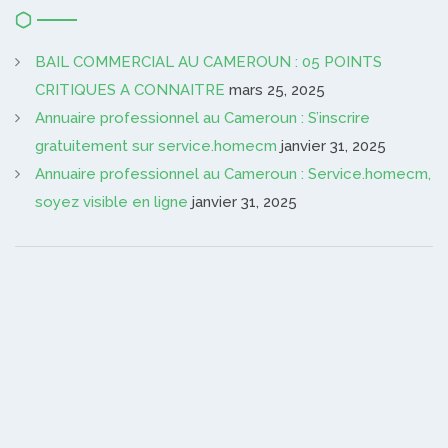
BAIL COMMERCIAL AU CAMEROUN : 05 POINTS
CRITIQUES A CONNAITRE
mars 25, 2025
Annuaire professionnel au Cameroun : S’inscrire
gratuitement sur service.homecm
janvier 31, 2025
Annuaire professionnel au Cameroun : Service.homecm,
soyez visible en ligne
janvier 31, 2025