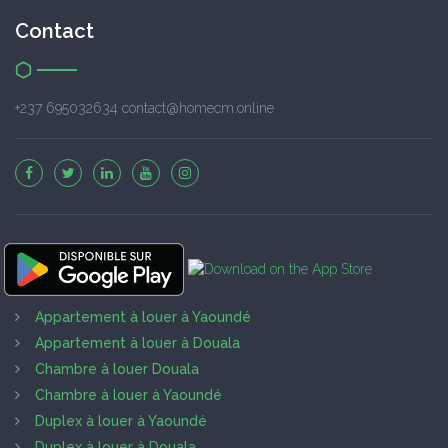
Contact
+237 695032634 contact@homecm.online
Appartement à louer à Yaoundé
Appartement à louer à Douala
Chambre à louer Douala
Chambre à louer à Yaoundé
Duplex à louer à Yaoundé
Duplex à louer à Douala