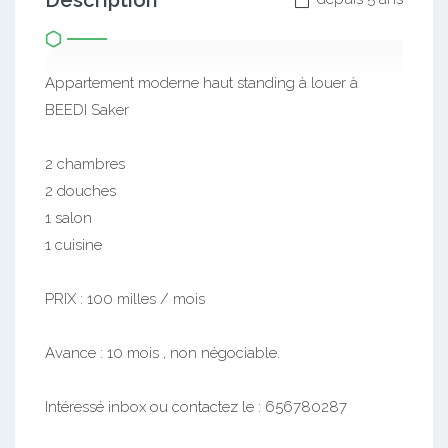
Description
Appartement moderne haut standing à louer à
BEEDI Saker
2 chambres
2 douches
1 salon
1 cuisine
PRIX : 100 milles / mois
Avance : 10 mois , non négociable.
Intéressé inbox ou contactez le : 656780287