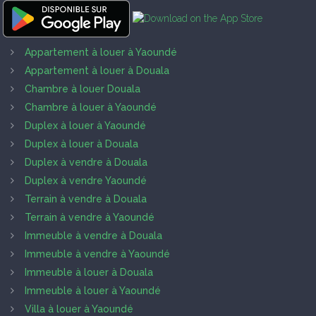
Appartement à louer à Yaoundé
Appartement à louer à Douala
Chambre à louer Douala
Chambre à louer à Yaoundé
Duplex à louer à Yaoundé
Duplex à louer à Douala
Duplex à vendre à Douala
Duplex à vendre Yaoundé
Terrain à vendre à Douala
Terrain à vendre à Yaoundé
Immeuble à vendre à Douala
Immeuble à vendre à Yaoundé
Immeuble à louer à Douala
Immeuble à louer à Yaoundé
Villa à louer à Yaoundé