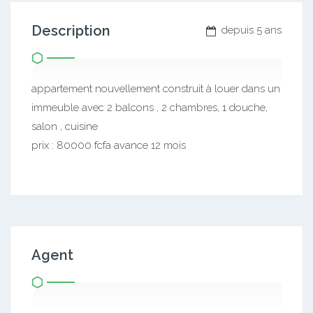
Description
depuis 5 ans
appartement nouvellement construit à louer dans un
immeuble avec 2 balcons , 2 chambres, 1 douche,
salon , cuisine
prix : 80000 fcfa avance 12 mois
Agent