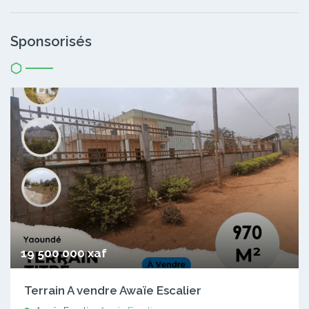
Sponsorisés
19 500 000 xaf
Terrain A vendre Awaïe Escalier