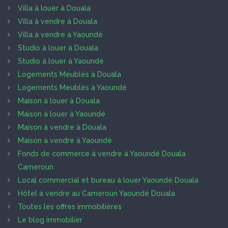
Villa à louer à Douala
Villa à vendre à Douala
Villa à vendre à Yaoundé
Studio à louer à Douala
Studio à louer à Yaoundé
Logements Meublés à Douala
Logements Meublés à Yaoundé
Maison à louer à Douala
Maison à louer à Yaoundé
Maison à vendre à Douala
Maison à vendre à Yaoundé
Fonds de commerce à vendre à Yaoundé Douala
Cameroun
Local commercial et bureau à louer Yaoundé Douala
Hôtel à vendre au Cameroun Yaoundé Douala
Toutes les offres immobilières
Le blog immobilier