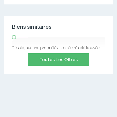
Biens similaires
Désolé, aucune propriété associée n'a été trouvée.
Toutes Les Offres