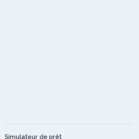
Simulateur de prêt