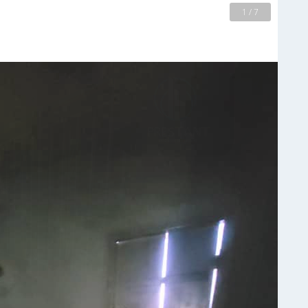
2 / 7