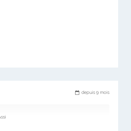
depuis 9 mois