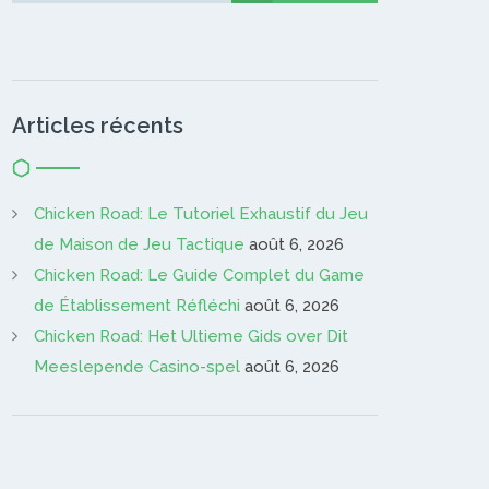
Articles récents
Chicken Road: Le Tutoriel Exhaustif du Jeu
de Maison de Jeu Tactique
août 6, 2026
Chicken Road: Le Guide Complet du Game
de Établissement Réfléchi
août 6, 2026
Chicken Road: Het Ultieme Gids over Dit
Meeslepende Casino-spel
août 6, 2026