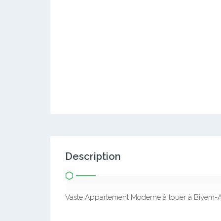
Description