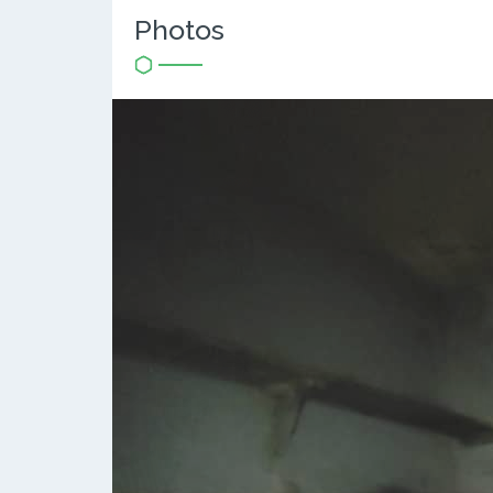
Photos