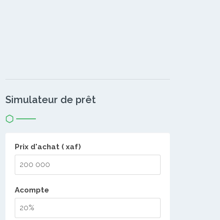
Simulateur de prêt
Prix d'achat ( xaf)
Acompte