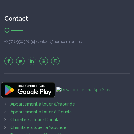
Contact
+237 695032634 contact@homecm.online
Appartement à louer à Yaoundé
Appartement à louer à Douala
Chambre à louer Douala
Chambre à louer à Yaoundé