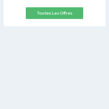
Toutes Les Offres