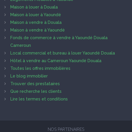
Maison à louer à Douala
Maison à louer à Yaoundé
Maison à vendre à Douala
Maison à vendre à Yaoundé
Fonds de commerce à vendre à Yaoundé Douala
Cameroun
Local commercial et bureau à louer Yaoundé Douala
Hôtel à vendre au Cameroun Yaoundé Douala
Toutes les offres immobilières
Le blog immobilier
Trouver des prestataires
Que recherche les clients
Lire les termes et conditions
NOS PARTENAIRES