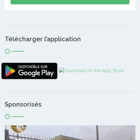
Télécharger l’application
Sponsorisés