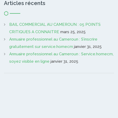
Articles récents
BAIL COMMERCIAL AU CAMEROUN : 05 POINTS
CRITIQUES A CONNAITRE
mars 25, 2025
Annuaire professionnel au Cameroun : S’inscrire
gratuitement sur service.homecm
janvier 31, 2025
Annuaire professionnel au Cameroun : Service.homecm,
soyez visible en ligne
janvier 31, 2025