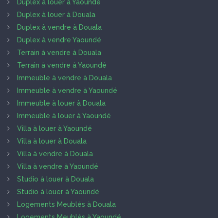
Duplex à louer à Yaoundé
Duplex à louer à Douala
Duplex à vendre à Douala
Duplex à vendre Yaoundé
Terrain à vendre à Douala
Terrain à vendre à Yaoundé
Immeuble à vendre à Douala
Immeuble à vendre à Yaoundé
Immeuble à louer à Douala
Immeuble à louer à Yaoundé
Villa à louer à Yaoundé
Villa à louer à Douala
Villa à vendre à Douala
Villa à vendre à Yaoundé
Studio à louer à Douala
Studio à louer à Yaoundé
Logements Meublés à Douala
Logements Meublés à Yaoundé