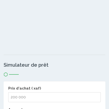
Simulateur de prêt
Prix d'achat ( xaf)