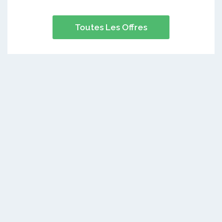
Toutes Les Offres