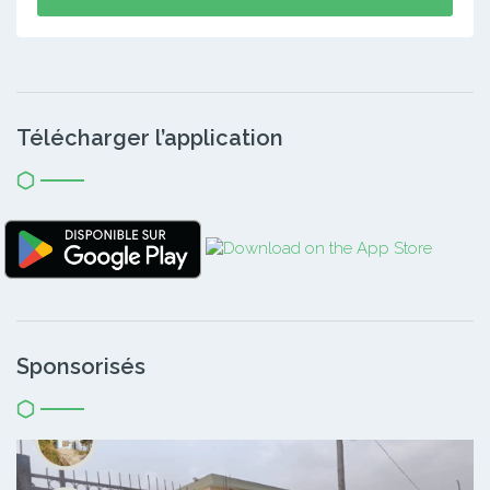
Télécharger l’application
Sponsorisés