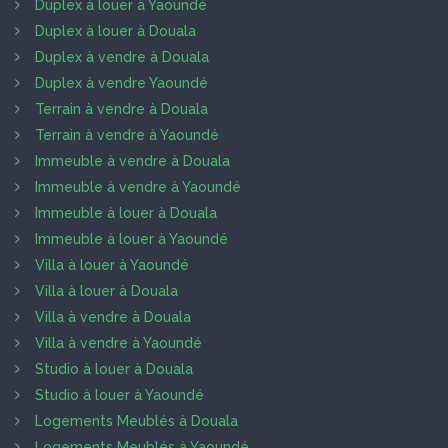
Duplex à louer à Yaoundé
Duplex à louer à Douala
Duplex à vendre à Douala
Duplex à vendre Yaoundé
Terrain à vendre à Douala
Terrain à vendre à Yaoundé
Immeuble à vendre à Douala
Immeuble à vendre à Yaoundé
Immeuble à louer à Douala
Immeuble à louer à Yaoundé
Villa à louer à Yaoundé
Villa à louer à Douala
Villa à vendre à Douala
Villa à vendre à Yaoundé
Studio à louer à Douala
Studio à louer à Yaoundé
Logements Meublés à Douala
Logements Meublés à Yaoundé