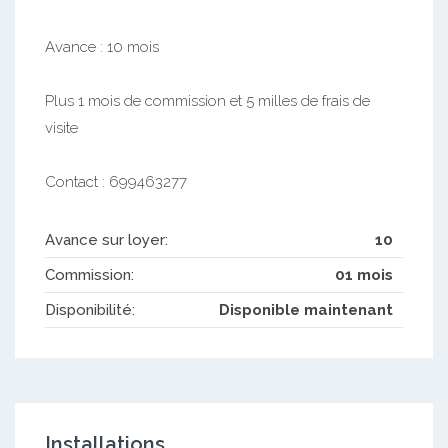
Avance : 10 mois
Plus 1 mois de commission et 5 milles de frais de
visite
Contact : 699463277
Avance sur loyer:
10
Commission:
01 mois
Disponibilité:
Disponible maintenant
Installations