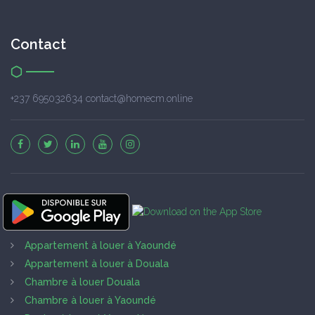
Contact
+237 695032634 contact@homecm.online
Appartement à louer à Yaoundé
Appartement à louer à Douala
Chambre à louer Douala
Chambre à louer à Yaoundé