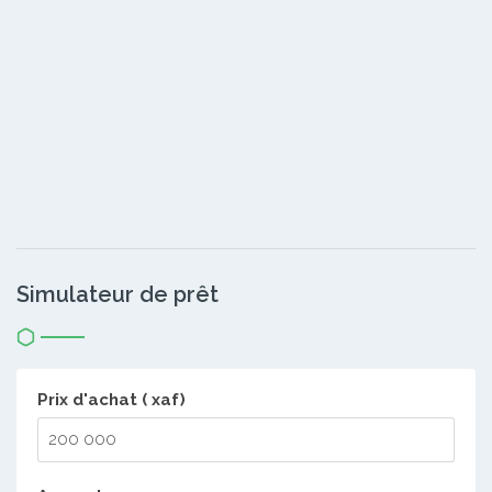
Simulateur de prêt
Prix d'achat ( xaf)