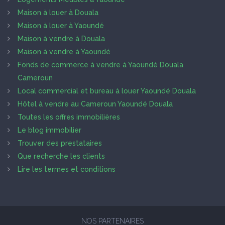
Maison à louer à Douala
Maison à louer à Yaoundé
Maison à vendre à Douala
Maison à vendre à Yaoundé
Fonds de commerce à vendre à Yaoundé Douala
Cameroun
Local commercial et bureau à louer Yaoundé Douala
Hôtel à vendre au Cameroun Yaoundé Douala
Toutes les offres immobilières
Le blog immobilier
Trouver des prestataires
Que recherche les clients
Lire les termes et conditions
NOS PARTENAIRES