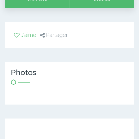
J'aime
Partager
Photos