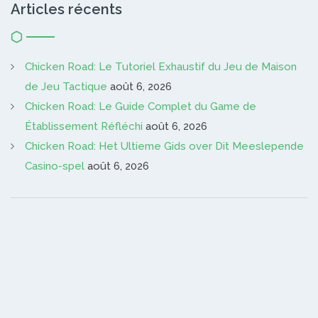
Articles récents
Chicken Road: Le Tutoriel Exhaustif du Jeu de Maison
de Jeu Tactique
août 6, 2026
Chicken Road: Le Guide Complet du Game de
Établissement Réfléchi
août 6, 2026
Chicken Road: Het Ultieme Gids over Dit Meeslepende
Casino-spel
août 6, 2026