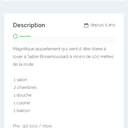
Description
depuis 5 ans
Magnifique appartement qui vient d ‘être libéré à
louer à Sable Bonamoussadi à moins de 100 mètres
de la route
:1 salon
:2 chambres
:1 douche
:1 cuisine
:1 balcon
Prix : 90.000 / mois