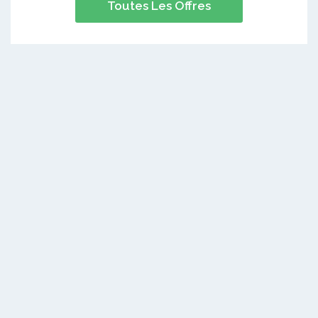
Toutes Les Offres