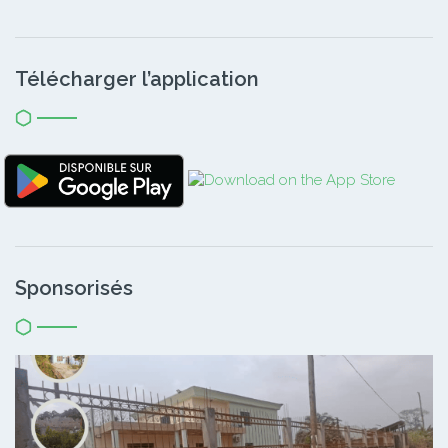
Télécharger l’application
Sponsorisés