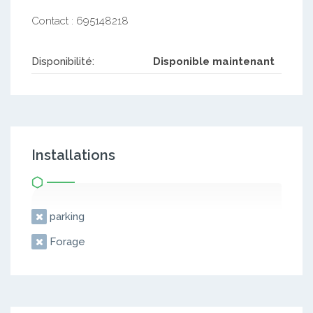
Contact : 695148218
Disponibilité:
Disponible maintenant
Installations
parking
Forage