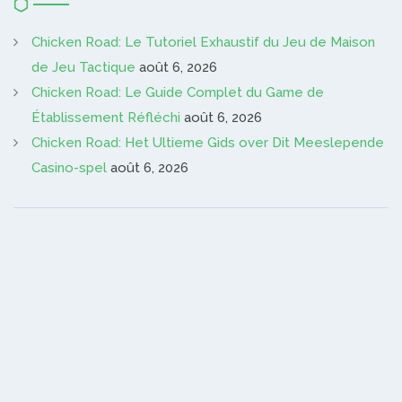
Chicken Road: Le Tutoriel Exhaustif du Jeu de Maison
de Jeu Tactique
août 6, 2026
Chicken Road: Le Guide Complet du Game de
Établissement Réfléchi
août 6, 2026
Chicken Road: Het Ultieme Gids over Dit Meeslepende
Casino-spel
août 6, 2026