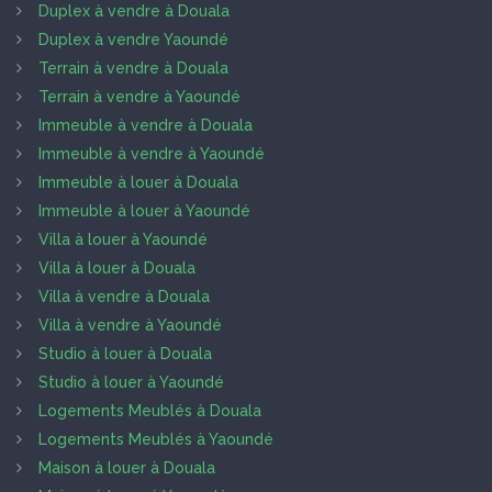
Duplex à vendre à Douala
Duplex à vendre Yaoundé
Terrain à vendre à Douala
Terrain à vendre à Yaoundé
Immeuble à vendre à Douala
Immeuble à vendre à Yaoundé
Immeuble à louer à Douala
Immeuble à louer à Yaoundé
Villa à louer à Yaoundé
Villa à louer à Douala
Villa à vendre à Douala
Villa à vendre à Yaoundé
Studio à louer à Douala
Studio à louer à Yaoundé
Logements Meublés à Douala
Logements Meublés à Yaoundé
Maison à louer à Douala