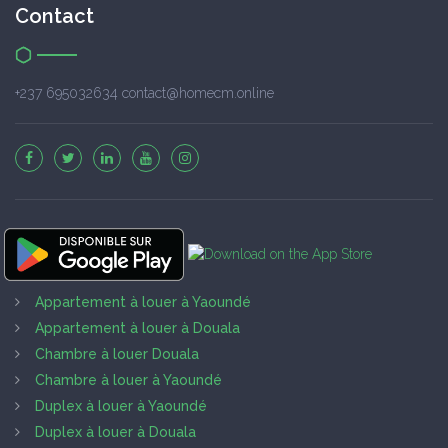
Contact
+237 695032634 contact@homecm.online
Appartement à louer à Yaoundé
Appartement à louer à Douala
Chambre à louer Douala
Chambre à louer à Yaoundé
Duplex à louer à Yaoundé
Duplex à louer à Douala