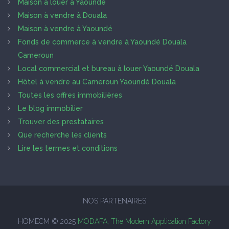
Maison à louer à Yaoundé
Maison à vendre à Douala
Maison à vendre à Yaoundé
Fonds de commerce à vendre à Yaoundé Douala
Cameroun
Local commercial et bureau à louer Yaoundé Douala
Hôtel à vendre au Cameroun Yaoundé Douala
Toutes les offres immobilières
Le blog immobilier
Trouver des prestataires
Que recherche les clients
Lire les termes et conditions
NOS PARTENAIRES
HOMECM © 2025
MODAFA, The Modern Application Factory