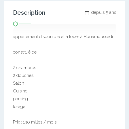
Description
depuis 5 ans
appartement disponible et à louer à Bonamoussadi
constitué de :
2 chambres
2 douches
Salon
Cuisine
parking
forage
Prix : 130 milles / mois