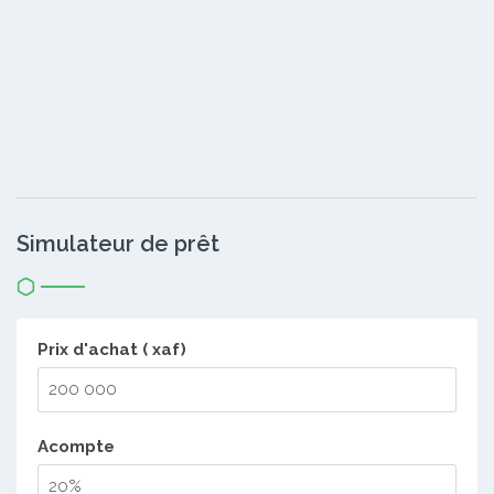
Simulateur de prêt
Prix d'achat ( xaf)
Acompte