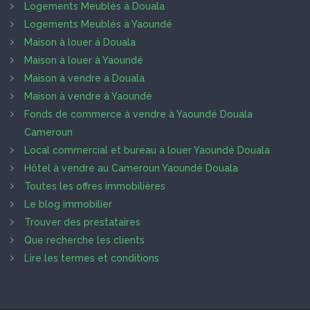
Logements Meublés à Douala
Logements Meublés à Yaoundé
Maison à louer à Douala
Maison à louer à Yaoundé
Maison à vendre à Douala
Maison à vendre à Yaoundé
Fonds de commerce à vendre à Yaoundé Douala
Cameroun
Local commercial et bureau à louer Yaoundé Douala
Hôtel à vendre au Cameroun Yaoundé Douala
Toutes les offres immobilières
Le blog immobilier
Trouver des prestataires
Que recherche les clients
Lire les termes et conditions