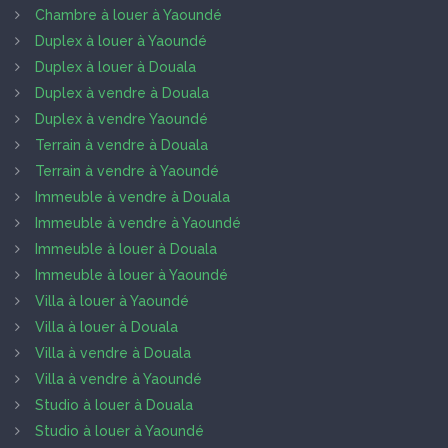
Chambre à louer à Yaoundé
Duplex à louer à Yaoundé
Duplex à louer à Douala
Duplex à vendre à Douala
Duplex à vendre Yaoundé
Terrain à vendre à Douala
Terrain à vendre à Yaoundé
Immeuble à vendre à Douala
Immeuble à vendre à Yaoundé
Immeuble à louer à Douala
Immeuble à louer à Yaoundé
Villa à louer à Yaoundé
Villa à louer à Douala
Villa à vendre à Douala
Villa à vendre à Yaoundé
Studio à louer à Douala
Studio à louer à Yaoundé