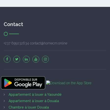
Contact
+237 695032634 contact@homecm.online
Appartement à louer à Yaoundé
Appartement à louer à Douala
Chambre à louer Douala