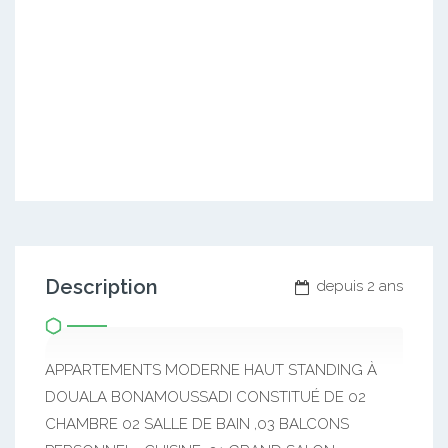
Description
depuis 2 ans
APPARTEMENTS MODERNE HAUT STANDING À
DOUALA BONAMOUSSADI CONSTITUÉ DE 02
CHAMBRE 02 SALLE DE BAIN ,03 BALCONS