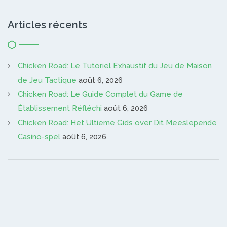
Articles récents
Chicken Road: Le Tutoriel Exhaustif du Jeu de Maison
de Jeu Tactique
août 6, 2026
Chicken Road: Le Guide Complet du Game de
Établissement Réfléchi
août 6, 2026
Chicken Road: Het Ultieme Gids over Dit Meeslepende
Casino-spel
août 6, 2026