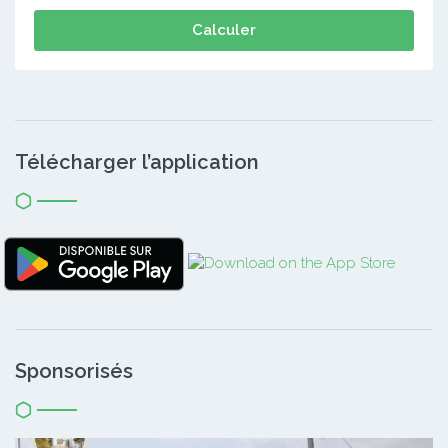
Calculer
Télécharger l’application
Sponsorisés