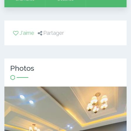
J'aime
Partager
Photos