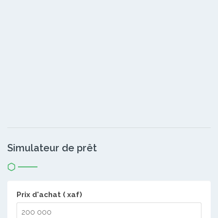
Simulateur de prêt
Prix d'achat ( xaf)