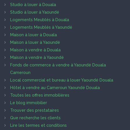
Studio à louer à Douala
Studio à louer à Yaoundé
Logements Meublés à Douala
Logements Meublés à Yaoundé
Maison à louer à Douala
Maison à louer à Yaoundé
Maison à vendre à Douala
Maison à vendre à Yaoundé
Fonds de commerce à vendre à Yaoundé Douala
Cameroun
Local commercial et bureau à louer Yaoundé Douala
Hôtel à vendre au Cameroun Yaoundé Douala
Toutes les offres immobilières
Le blog immobilier
Trouver des prestataires
Que recherche les clients
Lire les termes et conditions