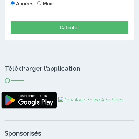
Années
Mois
Calculer
Télécharger l’application
Sponsorisés