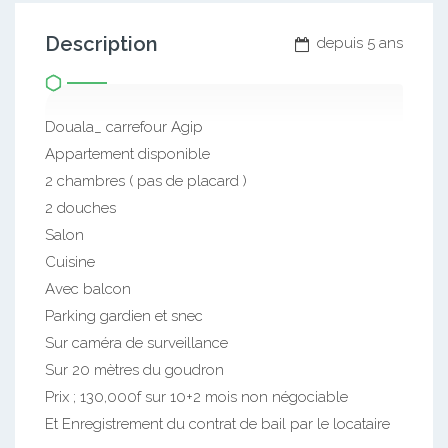
Description
depuis 5 ans
Douala_ carrefour Agip
Appartement disponible
2 chambres ( pas de placard )
2 douches
Salon
Cuisine
Avec balcon
Parking gardien et snec
Sur caméra de surveillance
Sur 20 mètres du goudron
Prix ; 130,000f sur 10+2 mois non négociable
Et Enregistrement du contrat de bail par le locataire