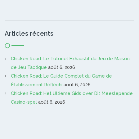
Articles récents
Chicken Road: Le Tutoriel Exhaustif du Jeu de Maison
de Jeu Tactique
août 6, 2026
Chicken Road: Le Guide Complet du Game de
Établissement Réfléchi
août 6, 2026
Chicken Road: Het Ultieme Gids over Dit Meeslepende
Casino-spel
août 6, 2026