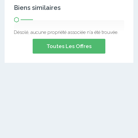
Biens similaires
Désolé, aucune propriété associée n'a été trouvée.
Toutes Les Offres