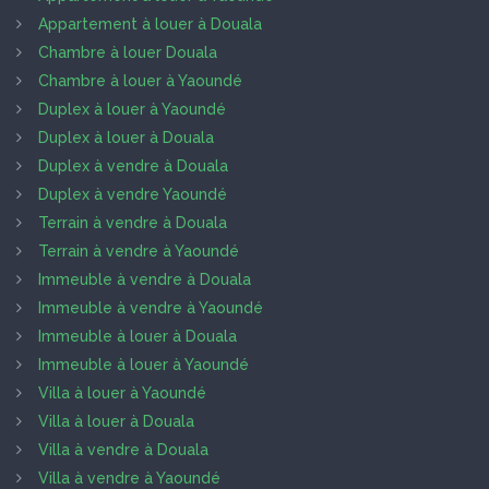
Appartement à louer à Douala
Chambre à louer Douala
Chambre à louer à Yaoundé
Duplex à louer à Yaoundé
Duplex à louer à Douala
Duplex à vendre à Douala
Duplex à vendre Yaoundé
Terrain à vendre à Douala
Terrain à vendre à Yaoundé
Immeuble à vendre à Douala
Immeuble à vendre à Yaoundé
Immeuble à louer à Douala
Immeuble à louer à Yaoundé
Villa à louer à Yaoundé
Villa à louer à Douala
Villa à vendre à Douala
Villa à vendre à Yaoundé