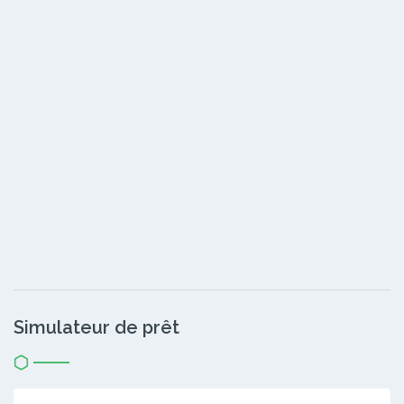
Simulateur de prêt