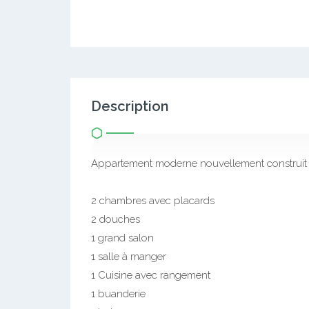
Description
Appartement moderne nouvellement construit à 
2 chambres avec placards
2 douches
1 grand salon
1 salle à manger
1 Cuisine avec rangement
1 buanderie