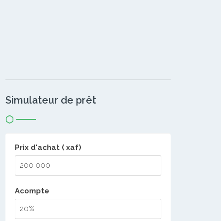
Simulateur de prêt
Prix d'achat ( xaf)
Acompte