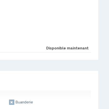
Disponible maintenant
Buanderie