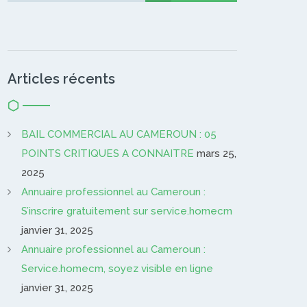
Articles récents
BAIL COMMERCIAL AU CAMEROUN : 05
POINTS CRITIQUES A CONNAITRE
mars 25,
2025
Annuaire professionnel au Cameroun :
S’inscrire gratuitement sur service.homecm
janvier 31, 2025
Annuaire professionnel au Cameroun :
Service.homecm, soyez visible en ligne
janvier 31, 2025