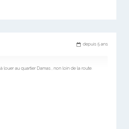
depuis 5 ans
louer au quartier Damas , non loin de la route.