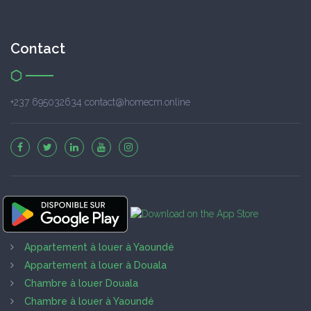
Contact
+237 695032634 contact@homecm.online
Appartement à louer à Yaoundé
Appartement à louer à Douala
Chambre à louer Douala
Chambre à louer à Yaoundé