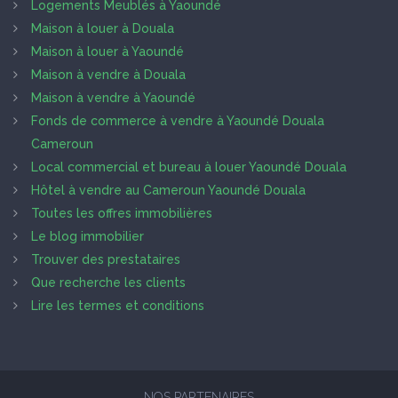
Logements Meublés à Yaoundé
Maison à louer à Douala
Maison à louer à Yaoundé
Maison à vendre à Douala
Maison à vendre à Yaoundé
Fonds de commerce à vendre à Yaoundé Douala
Cameroun
Local commercial et bureau à louer Yaoundé Douala
Hôtel à vendre au Cameroun Yaoundé Douala
Toutes les offres immobilières
Le blog immobilier
Trouver des prestataires
Que recherche les clients
Lire les termes et conditions
NOS PARTENAIRES