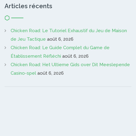
Articles récents
Chicken Road: Le Tutoriel Exhaustif du Jeu de Maison
de Jeu Tactique
août 6, 2026
Chicken Road: Le Guide Complet du Game de
Établissement Réfléchi
août 6, 2026
Chicken Road: Het Ultieme Gids over Dit Meeslepende
Casino-spel
août 6, 2026