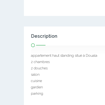
Description
appartement haut standing situé à Douala
2 chambres
2 douches
salon
cuisine
gardien
parking