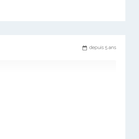
depuis 5 ans