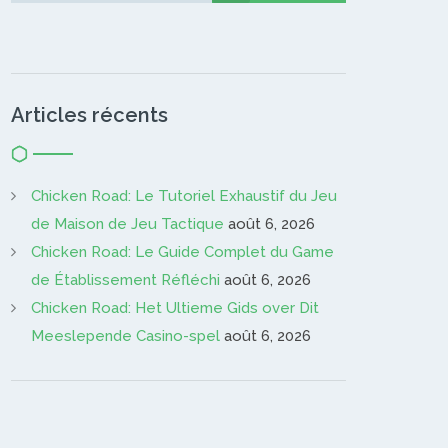
Articles récents
Chicken Road: Le Tutoriel Exhaustif du Jeu
de Maison de Jeu Tactique
août 6, 2026
Chicken Road: Le Guide Complet du Game
de Établissement Réfléchi
août 6, 2026
Chicken Road: Het Ultieme Gids over Dit
Meeslepende Casino-spel
août 6, 2026