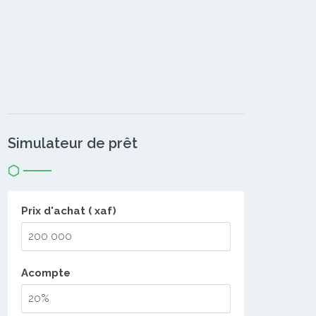
Simulateur de prêt
Prix d'achat ( xaf)
Acompte