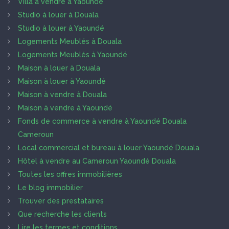
Villa à vendre à Yaoundé
Studio à louer à Douala
Studio à louer à Yaoundé
Logements Meublés à Douala
Logements Meublés à Yaoundé
Maison à louer à Douala
Maison à louer à Yaoundé
Maison à vendre à Douala
Maison à vendre à Yaoundé
Fonds de commerce à vendre à Yaoundé Douala
Cameroun
Local commercial et bureau à louer Yaoundé Douala
Hôtel à vendre au Cameroun Yaoundé Douala
Toutes les offres immobilières
Le blog immobilier
Trouver des prestataires
Que recherche les clients
Lire les termes et conditions