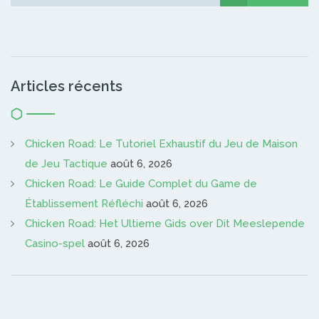
Articles récents
Chicken Road: Le Tutoriel Exhaustif du Jeu de Maison
de Jeu Tactique
août 6, 2026
Chicken Road: Le Guide Complet du Game de
Établissement Réfléchi
août 6, 2026
Chicken Road: Het Ultieme Gids over Dit Meeslepende
Casino-spel
août 6, 2026