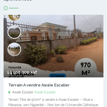
19 500 000 xaf
Terrain A vendre Awaïe Escalier
Awaïe Escalier
Awaïe Escalier
Terrain Titré de 970m² à vendre à Awae Escalier – Situé à
Manassa, vers Ngoantet – Non loin de l’Université Catholique