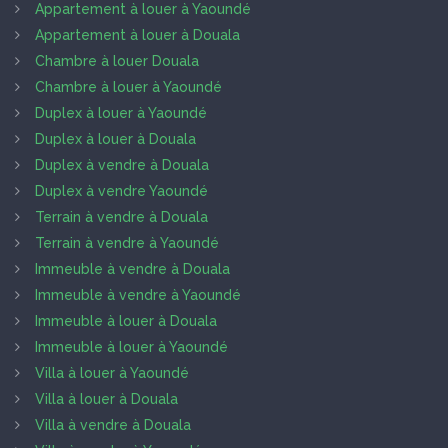
Appartement à louer à Yaoundé
Appartement à louer à Douala
Chambre à louer Douala
Chambre à louer à Yaoundé
Duplex à louer à Yaoundé
Duplex à louer à Douala
Duplex à vendre à Douala
Duplex à vendre Yaoundé
Terrain à vendre à Douala
Terrain à vendre à Yaoundé
Immeuble à vendre à Douala
Immeuble à vendre à Yaoundé
Immeuble à louer à Douala
Immeuble à louer à Yaoundé
Villa à louer à Yaoundé
Villa à louer à Douala
Villa à vendre à Douala