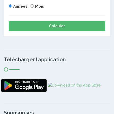
Années
Mois
Calculer
Télécharger l’application
Sponsorisés