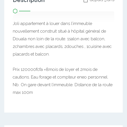
Description
Joli appartement à louer dans l’immeuble
nouvellement construit situé à hôpital général de
Douala non loin de la route. 1salon avec balcon,
2chambres avec placards, 2douches , 1cuisine avec
placards et balcon.
Prix 120000fcfa ×8mois de loyer et 2mois de
cautions. Eau forage et compteur eneo personnel.
Nb. On gare devant l’immeuble. Distance de la route
max 100m