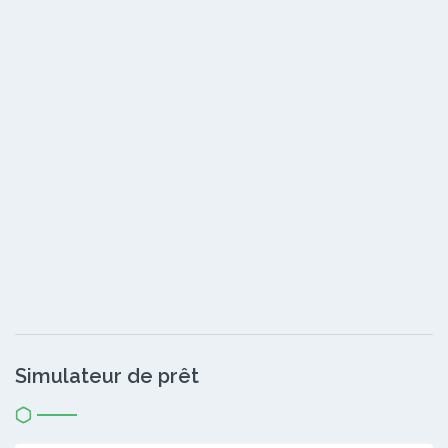
Simulateur de prêt