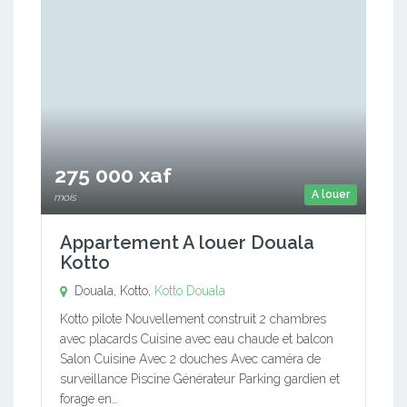
275 000 xaf
A louer
mois
Appartement A louer Douala
Kotto
Douala, Kotto,
Kotto
Douala
Kotto pilote Nouvellement construit 2 chambres
avec placards Cuisine avec eau chaude et balcon
Salon Cuisine Avec 2 douches Avec caméra de
surveillance Piscine Générateur Parking gardien et
forage en…