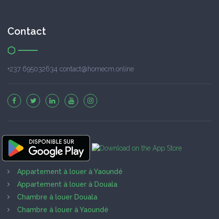
Contact
+237 695032634 contact@homecm.online
Appartement à louer à Yaoundé
Appartement à louer à Douala
Chambre à louer Douala
Chambre à louer à Yaoundé