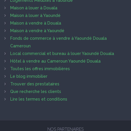
Logements Meublés à Yaoundé
Maison à louer à Douala
Maison à louer à Yaoundé
Maison à vendre à Douala
Maison à vendre à Yaoundé
Fonds de commerce à vendre à Yaoundé Douala
Cameroun
Local commercial et bureau à louer Yaoundé Douala
Hôtel à vendre au Cameroun Yaoundé Douala
Toutes les offres immobilières
Le blog immobilier
Trouver des prestataires
Que recherche les clients
Lire les termes et conditions
NOS PARTENAIRES