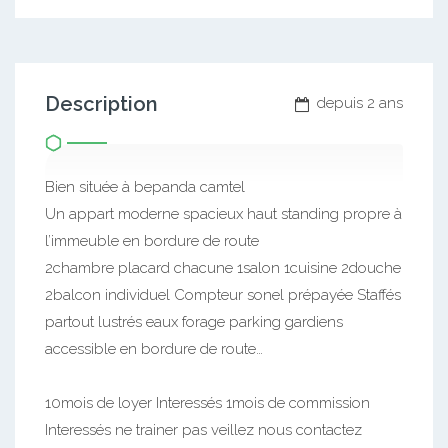
Description
depuis 2 ans
Bien située à bepanda camtel
Un appart moderne spacieux haut standing propre à
l’immeuble en bordure de route
2chambre placard chacune 1salon 1cuisine 2douche
2balcon individuel Compteur sonel prépayée Staffés
partout lustrés eaux forage parking gardiens
accessible en bordure de route…
10mois de loyer Interessés 1mois de commission
Interessés ne trainer pas veillez nous contactez