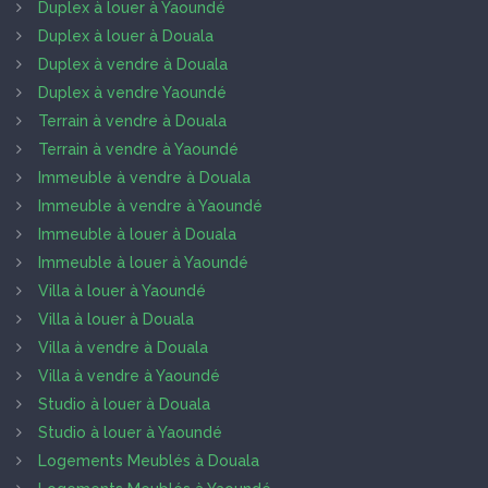
Duplex à louer à Yaoundé
Duplex à louer à Douala
Duplex à vendre à Douala
Duplex à vendre Yaoundé
Terrain à vendre à Douala
Terrain à vendre à Yaoundé
Immeuble à vendre à Douala
Immeuble à vendre à Yaoundé
Immeuble à louer à Douala
Immeuble à louer à Yaoundé
Villa à louer à Yaoundé
Villa à louer à Douala
Villa à vendre à Douala
Villa à vendre à Yaoundé
Studio à louer à Douala
Studio à louer à Yaoundé
Logements Meublés à Douala