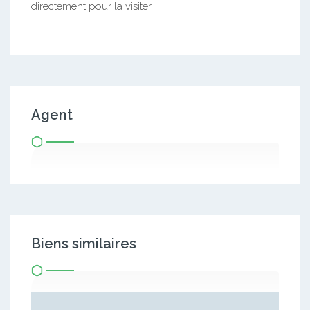
directement pour la visiter
Agent
Biens similaires