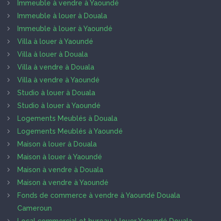
Immeuble à vendre à Yaoundé
Immeuble à louer à Douala
Immeuble à louer à Yaoundé
Villa à louer à Yaoundé
Villa à louer à Douala
Villa à vendre à Douala
Villa à vendre à Yaoundé
Studio à louer à Douala
Studio à louer à Yaoundé
Logements Meublés à Douala
Logements Meublés à Yaoundé
Maison à louer à Douala
Maison à louer à Yaoundé
Maison à vendre à Douala
Maison à vendre à Yaoundé
Fonds de commerce à vendre à Yaoundé Douala
Cameroun