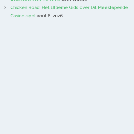
Chicken Road: Het Ultieme Gids over Dit Meeslepende
Casino-spel
août 6, 2026