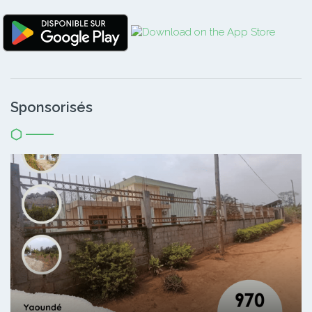
Sponsorisés