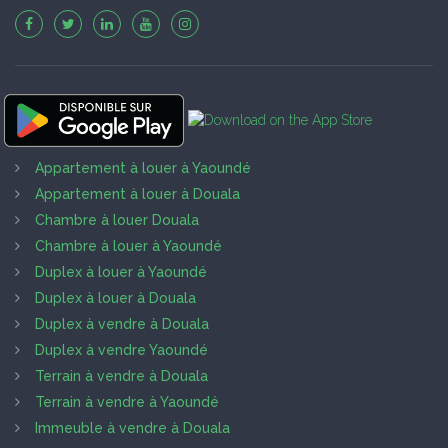
Appartement à louer à Yaoundé
Appartement à louer à Douala
Chambre à louer Douala
Chambre à louer à Yaoundé
Duplex à louer à Yaoundé
Duplex à louer à Douala
Duplex à vendre à Douala
Duplex à vendre Yaoundé
Terrain à vendre à Douala
Terrain à vendre à Yaoundé
Immeuble à vendre à Douala