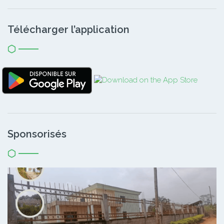
Télécharger l’application
Sponsorisés