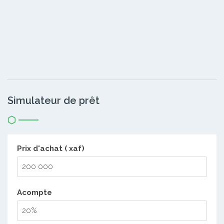
Simulateur de prêt
Prix d'achat ( xaf)
Acompte