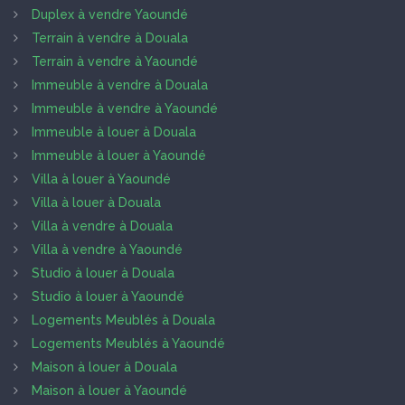
Duplex à vendre Yaoundé
Terrain à vendre à Douala
Terrain à vendre à Yaoundé
Immeuble à vendre à Douala
Immeuble à vendre à Yaoundé
Immeuble à louer à Douala
Immeuble à louer à Yaoundé
Villa à louer à Yaoundé
Villa à louer à Douala
Villa à vendre à Douala
Villa à vendre à Yaoundé
Studio à louer à Douala
Studio à louer à Yaoundé
Logements Meublés à Douala
Logements Meublés à Yaoundé
Maison à louer à Douala
Maison à louer à Yaoundé