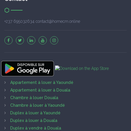
+237 695032634 contact@homecm.online
Appartement à louer à Yaoundé
Appartement à louer à Douala
Chambre à louer Douala
Chambre à louer à Yaoundé
Duplex à louer à Yaoundé
Duplex à louer à Douala
Duplex à vendre à Douala