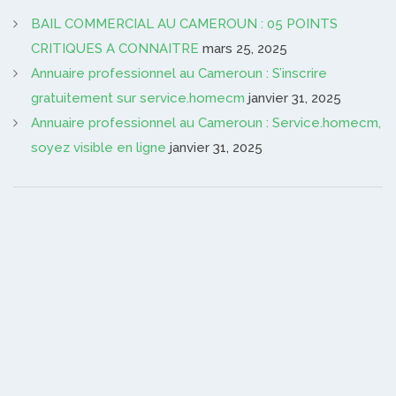
BAIL COMMERCIAL AU CAMEROUN : 05 POINTS
CRITIQUES A CONNAITRE
mars 25, 2025
Annuaire professionnel au Cameroun : S’inscrire
gratuitement sur service.homecm
janvier 31, 2025
Annuaire professionnel au Cameroun : Service.homecm,
soyez visible en ligne
janvier 31, 2025