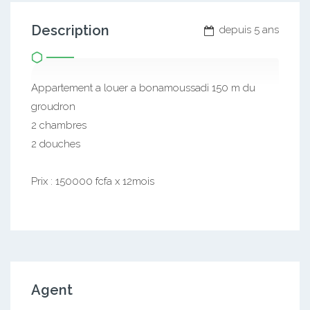
Description
depuis 5 ans
Appartement a louer a bonamoussadi 150 m du
groudron
2 chambres
2 douches
Prix : 150000 fcfa x 12mois
Agent