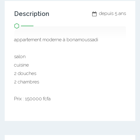
Description
depuis 5 ans
appartement moderne à bonamoussadi
salon
cuisine
2 douches
2 chambres
Prix : 150000 fcfa