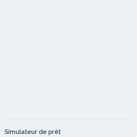
Simulateur de prêt