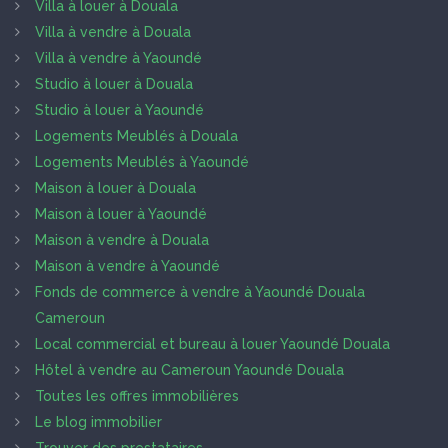
Villa à louer à Douala
Villa à vendre à Douala
Villa à vendre à Yaoundé
Studio à louer à Douala
Studio à louer à Yaoundé
Logements Meublés à Douala
Logements Meublés à Yaoundé
Maison à louer à Douala
Maison à louer à Yaoundé
Maison à vendre à Douala
Maison à vendre à Yaoundé
Fonds de commerce à vendre à Yaoundé Douala
Cameroun
Local commercial et bureau à louer Yaoundé Douala
Hôtel à vendre au Cameroun Yaoundé Douala
Toutes les offres immobilières
Le blog immobilier