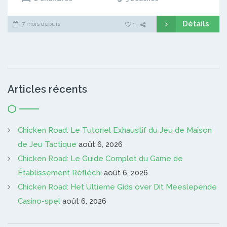
Détails
7 mois depuis
1
Articles récents
Chicken Road: Le Tutoriel Exhaustif du Jeu de Maison
de Jeu Tactique
août 6, 2026
Chicken Road: Le Guide Complet du Game de
Établissement Réfléchi
août 6, 2026
Chicken Road: Het Ultieme Gids over Dit Meeslepende
Casino-spel
août 6, 2026