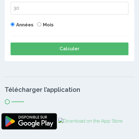
Années
Mois
Calculer
Télécharger l’application