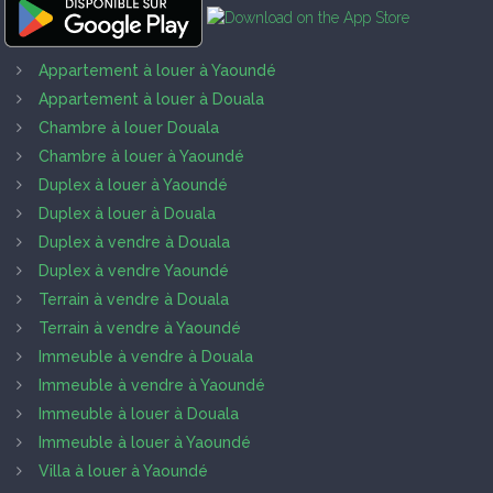
Appartement à louer à Yaoundé
Appartement à louer à Douala
Chambre à louer Douala
Chambre à louer à Yaoundé
Duplex à louer à Yaoundé
Duplex à louer à Douala
Duplex à vendre à Douala
Duplex à vendre Yaoundé
Terrain à vendre à Douala
Terrain à vendre à Yaoundé
Immeuble à vendre à Douala
Immeuble à vendre à Yaoundé
Immeuble à louer à Douala
Immeuble à louer à Yaoundé
Villa à louer à Yaoundé