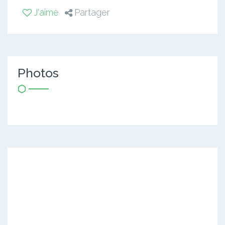
J'aime
Partager
Photos