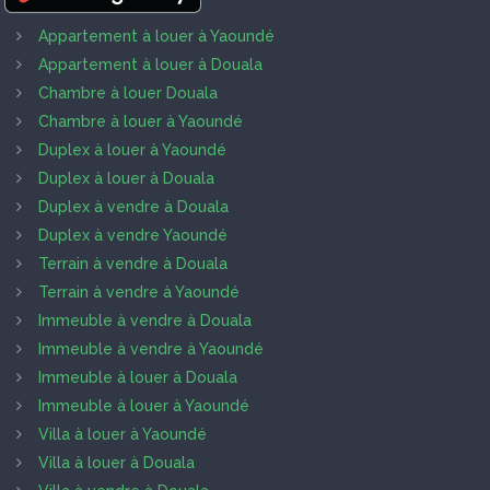
Appartement à louer à Yaoundé
Appartement à louer à Douala
Chambre à louer Douala
Chambre à louer à Yaoundé
Duplex à louer à Yaoundé
Duplex à louer à Douala
Duplex à vendre à Douala
Duplex à vendre Yaoundé
Terrain à vendre à Douala
Terrain à vendre à Yaoundé
Immeuble à vendre à Douala
Immeuble à vendre à Yaoundé
Immeuble à louer à Douala
Immeuble à louer à Yaoundé
Villa à louer à Yaoundé
Villa à louer à Douala