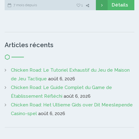
Détails
7 mois depuis
1
Articles récents
Chicken Road: Le Tutoriel Exhaustif du Jeu de Maison
de Jeu Tactique
août 6, 2026
Chicken Road: Le Guide Complet du Game de
Établissement Réfléchi
août 6, 2026
Chicken Road: Het Ultieme Gids over Dit Meeslepende
Casino-spel
août 6, 2026