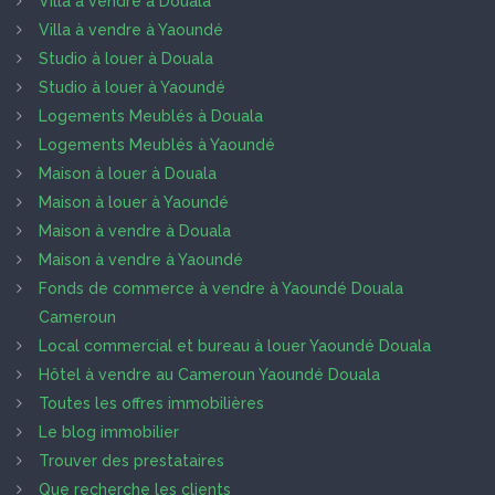
Villa à vendre à Douala
Villa à vendre à Yaoundé
Studio à louer à Douala
Studio à louer à Yaoundé
Logements Meublés à Douala
Logements Meublés à Yaoundé
Maison à louer à Douala
Maison à louer à Yaoundé
Maison à vendre à Douala
Maison à vendre à Yaoundé
Fonds de commerce à vendre à Yaoundé Douala
Cameroun
Local commercial et bureau à louer Yaoundé Douala
Hôtel à vendre au Cameroun Yaoundé Douala
Toutes les offres immobilières
Le blog immobilier
Trouver des prestataires
Que recherche les clients