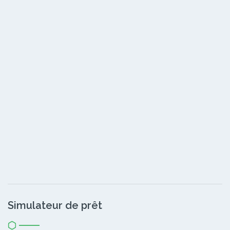
Simulateur de prêt