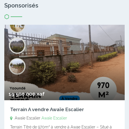
Sponsorisés
19 500 000 xaf
Terrain A vendre Awaïe Escalier
Awaïe Escalier
Awaïe Escalier
Terrain Titré de 970m² à vendre à Awae Escalier – Situé à