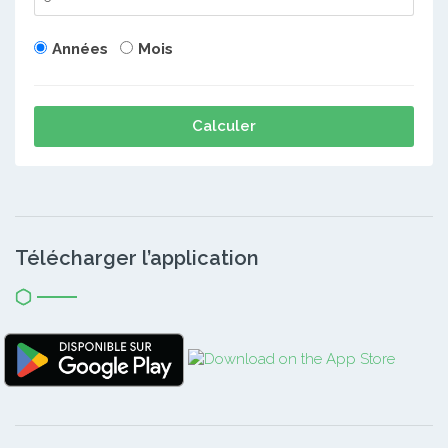
Années
Mois
Calculer
Télécharger l’application