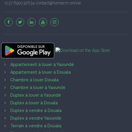
+237 695032634 contact@homecm.online
Appartement à louer à Yaoundé
Appartement à louer à Douala
Chambre à louer Douala
Chambre à louer à Yaoundé
Duplex à louer à Yaoundé
Duplex à louer à Douala
Duplex à vendre à Douala
Duplex à vendre Yaoundé
Terrain à vendre à Douala