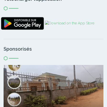
Sponsorisés