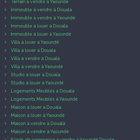
Terrain à vendre à Yaoundé
Immeuble à vendre à Douala
Immeuble à vendre à Yaoundé
Immeuble à louer à Douala
Immeuble à louer à Yaoundé
Villa à louer à Yaoundé
Villa à louer à Douala
Villa à vendre à Douala
Villa à vendre à Yaoundé
Studio à louer à Douala
Studio à louer à Yaoundé
Logements Meublés à Douala
Logements Meublés à Yaoundé
Maison à louer à Douala
Maison à louer à Yaoundé
Maison à vendre à Douala
Maison à vendre à Yaoundé
Fonds de commerce à vendre à Yaoundé Douala