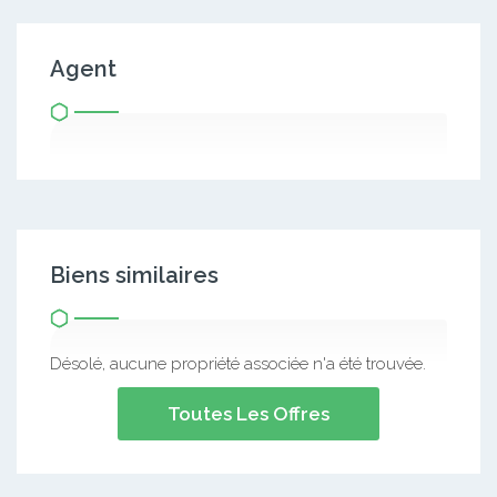
Agent
Biens similaires
Désolé, aucune propriété associée n'a été trouvée.
Toutes Les Offres