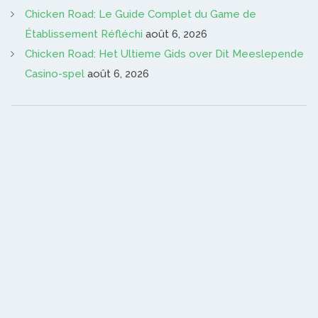
Chicken Road: Le Guide Complet du Game de
Établissement Réfléchi
août 6, 2026
Chicken Road: Het Ultieme Gids over Dit Meeslepende
Casino-spel
août 6, 2026